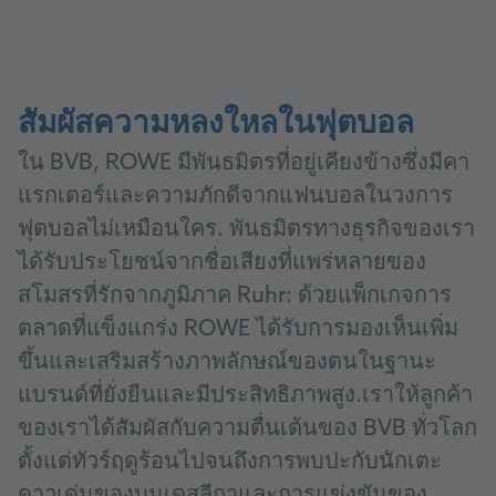
สัมผัสความหลงใหลในฟุตบอล
ใน BVB, ROWE มีพันธมิตรที่อยู่เคียงข้างซึ่งมีคา
แรกเตอร์และความภักดีจากแฟนบอลในวงการ
ฟุตบอลไม่เหมือนใคร. พันธมิตรทางธุรกิจของเรา
ได้รับประโยชน์จากชื่อเสียงที่แพร่หลายของ
สโมสรที่รักจากภูมิภาค Ruhr: ด้วยแพ็กเกจการ
ตลาดที่แข็งแกร่ง ROWE ได้รับการมองเห็นเพิ่ม
ขึ้นและเสริมสร้างภาพลักษณ์ของตนในฐานะ
แบรนด์ที่ยั่งยืนและมีประสิทธิภาพสูง.เราให้ลูกค้า
ของเราได้สัมผัสกับความตื่นเต้นของ BVB ทั่วโลก
ตั้งแต่ทัวร์ฤดูร้อนไปจนถึงการพบปะกับนักเตะ