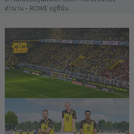
ดาวเด่นของบุนเดสลีกาและการแข่งขันของ
ตำนาน – ROWE อยู่ที่นั่น