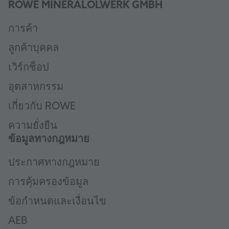
ROWE MINERALÖLWERK GMBH
การค้า
ลูกค้าบุคคล
เวิร์กช็อป
อุตสาหกรรม
เกี่ยวกับ ROWE
ความยั่งยืน
ข้อมูลทางกฎหมาย
ประกาศทางกฎหมาย
การคุ้มครองข้อมูล
ข้อกำหนดและเงื่อนไข
AEB