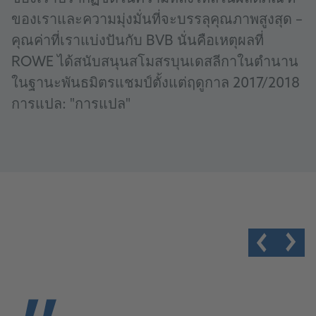
ของเราและความมุ่งมั่นที่จะบรรลุคุณภาพสูงสุด –
คุณค่าที่เราแบ่งปันกับ BVB นั่นคือเหตุผลที่
ROWE ได้สนับสนุนสโมสรบุนเดสลีกาในตำนาน
ในฐานะพันธมิตรแชมป์ตั้งแต่ฤดูกาล 2017/2018
การแปล: "การแปล"