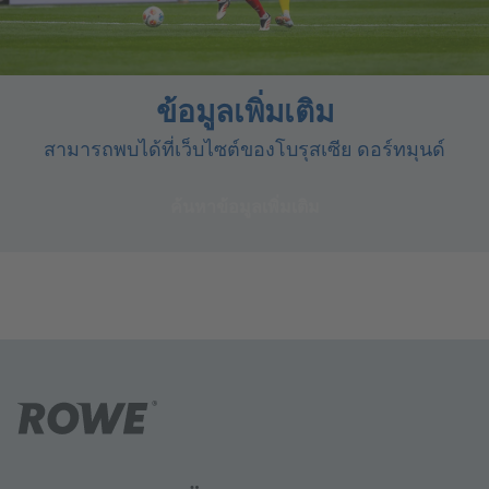
ข้อมูลเพิ่มเติม
สามารถพบได้ที่เว็บไซต์ของโบรุสเซีย ดอร์ทมุนด์
ค้นหาข้อมูลเพิ่มเติม