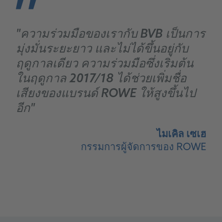
"ความร่วมมือของเรากับ BVB เป็นการ
มุ่งมั่นระยะยาว และไม่ได้ขึ้นอยู่กับ
ฤดูกาลเดียว ความร่วมมือซึ่งเริ่มต้น
ในฤดูกาล 2017/18 ได้ช่วยเพิ่มชื่อ
เสียงของแบรนด์ ROWE ให้สูงขึ้นไป
อีก"
ไมเคิล เซเฮ
กรรมการผู้จัดการของ ROWE