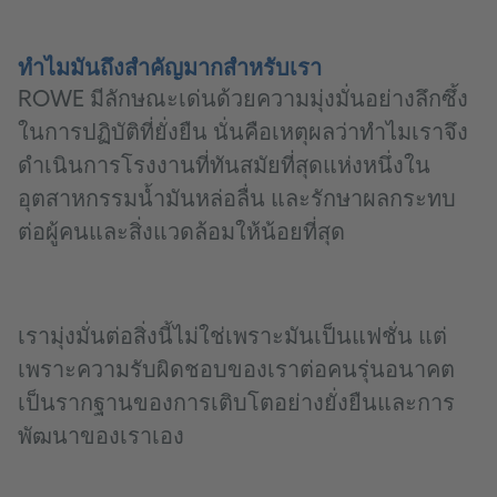
ทำไมมันถึงสำคัญมากสำหรับเรา
ROWE มีลักษณะเด่นด้วยความมุ่งมั่นอย่างลึกซึ้ง
ในการปฏิบัติที่ยั่งยืน นั่นคือเหตุผลว่าทำไมเราจึง
ดำเนินการโรงงานที่ทันสมัยที่สุดแห่งหนึ่งใน
อุตสาหกรรมน้ำมันหล่อลื่น และรักษาผลกระทบ
ต่อผู้คนและสิ่งแวดล้อมให้น้อยที่สุด
เรามุ่งมั่นต่อสิ่งนี้ไม่ใช่เพราะมันเป็นแฟชั่น แต่
เพราะความรับผิดชอบของเราต่อคนรุ่นอนาคต
เป็นรากฐานของการเติบโตอย่างยั่งยืนและการ
พัฒนาของเราเอง