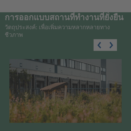
การออกแบบสถานที่ทำงานที่ยั่งยืน
วัตถุประสงค์: เพื่อเพิ่มความหลากหลายทาง
ชีวภาพ