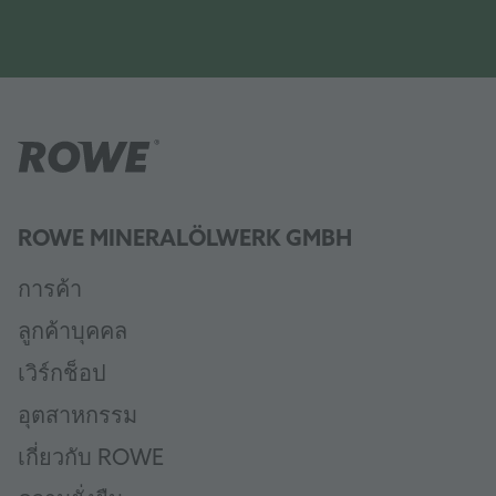
ROWE MINERALÖLWERK GMBH
การค้า
ลูกค้าบุคคล
เวิร์กช็อป
อุตสาหกรรม
เกี่ยวกับ ROWE