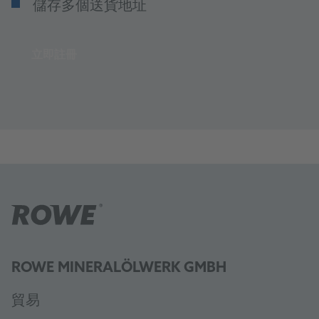
儲存多個送貨地址
立即註冊
ROWE MINERALÖLWERK GMBH
貿易