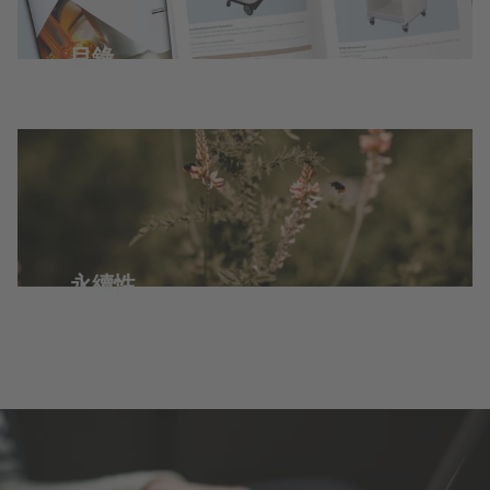
目錄
永續性