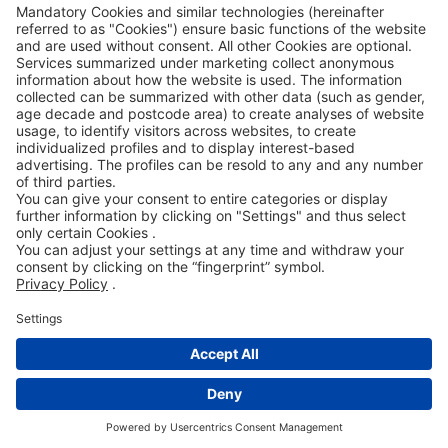
ROWE 社交媒體
認證方
我們支持
©2026
ROWE MINERALÖLWERK GMBH