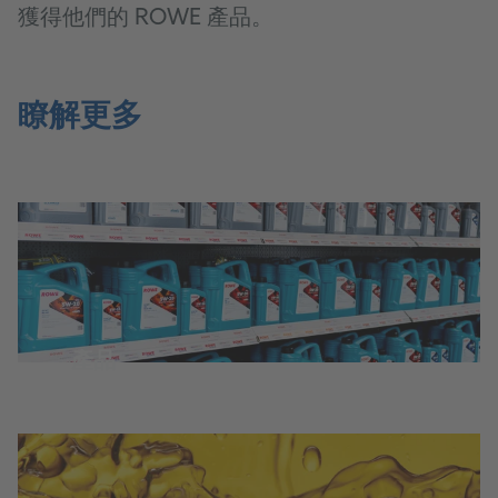
獲得他們的 ROWE 產品。
瞭解更多
產品