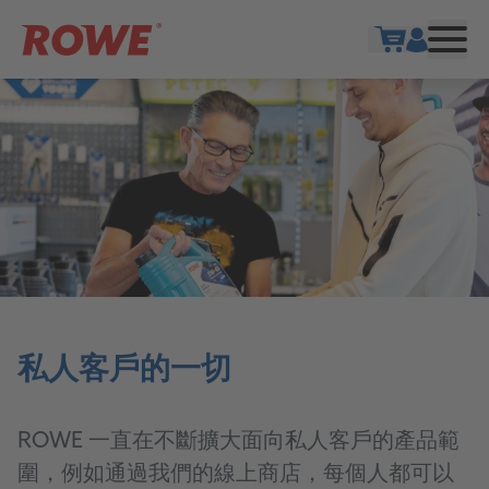
Show cart
私人客戶的一切
ROWE 一直在不斷擴大面向私人客戶的產品範
圍，例如通過我們的線上商店，每個人都可以