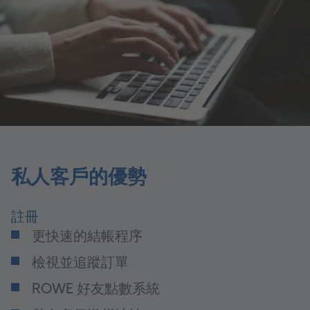
私人客戶的優勢
註冊
更快速的結帳程序
檢視並追蹤訂單
ROWE 好友點數系統