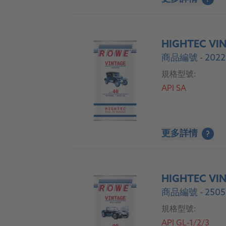
HIGHTEC VIN
商品編號 - 2022
規格型號:
API SA
更多詳情
?
HIGHTEC VIN
商品編號 - 2505
規格型號:
API GL-1/2/3