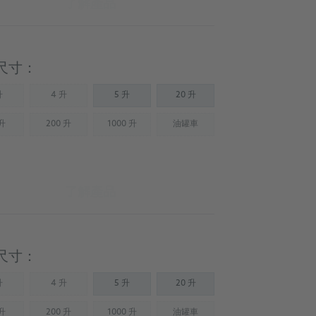
了解產品
尺寸：
升
4 升
5 升
20 升
Not available)
(Not available)
 升
200 升
1000 升
油罐車
Not available)
(Not available)
(Not available)
(Not available)
了解產品
尺寸：
升
4 升
5 升
20 升
Not available)
(Not available)
 升
200 升
1000 升
油罐車