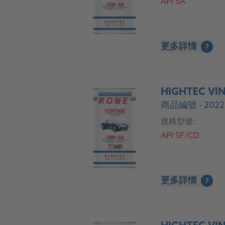
API SA
更多詳情
?
HIGHTEC VIN
商品編號 - 2022
規格型號:
API SF/CD
更多詳情
?