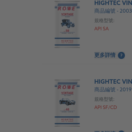
HIGHTEC VIN
商品編號 - 2003
規格型號:
API SA
更多詳情
?
HIGHTEC VIN
商品編號 - 2019
規格型號:
API SF/CD