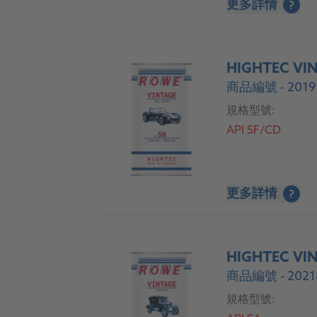
更多詳情
?
HIGHTEC VIN
商品編號 - 2019
規格型號:
API SF/CD
更多詳情
?
HIGHTEC VI
商品編號 - 2021
規格型號: