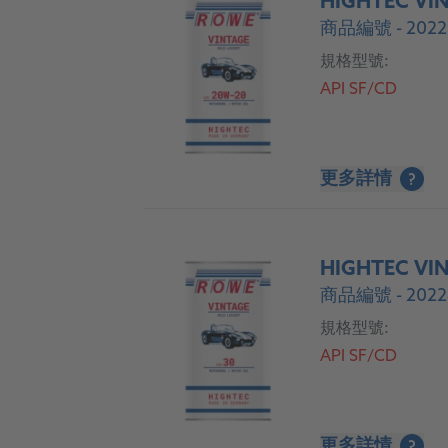
HIGHTEC VIN
商品編號 - 2022
規格型號:
API SF/CD
更多詳情
?
HIGHTEC VIN
商品編號 - 2022
規格型號:
API SF/CD
更多詳情
?