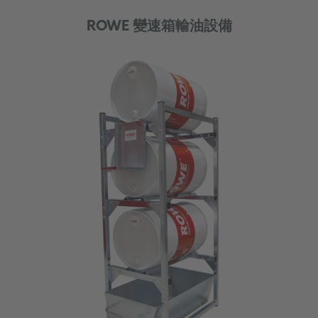
ROWE 變速箱輸油設備