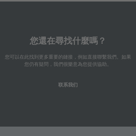
您還在尋找什麼嗎？
您可以在此找到更多重要的鏈接，例如直接聯繫我們。如果
您仍有疑問，我們很樂意為您提供協助。
联系我们