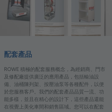
配套產品
ROWE 積極的配套服務概念，為經銷商、門市
及修配廠提供廣泛的應用產品，包括輸油設
備、油桶陳列架、按壓油泵等各種配件，以便
於您服務客戶。我們的配套產品品質一流、功
能多樣，並且在精心的設計下，這些產品還能
在視覺上美化車間和銷售區域。您可以在配套