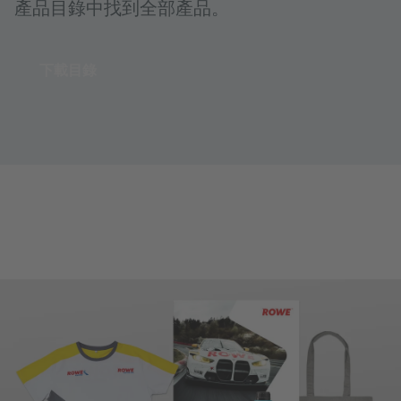
產品目錄中找到全部產品。
下載目錄