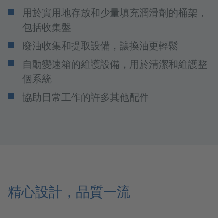
用於實用地存放和少量填充潤滑劑的桶架，
包括收集盤
廢油收集和提取設備，讓換油更輕鬆
自動變速箱的維護設備，用於清潔和維護整
個系統
協助日常工作的許多其他配件
精心設計，品質一流