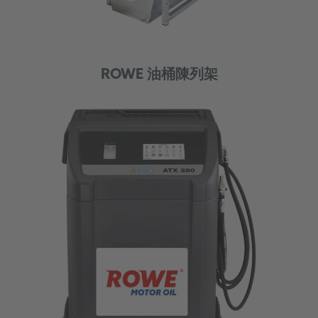
ROWE 油桶陳列架