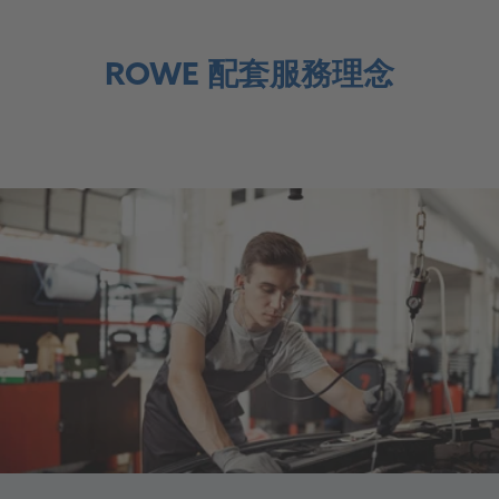
ROWE 配套服務理念