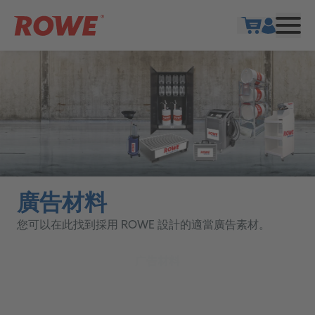
Show cart
廣告材料
您可以在此找到採用 ROWE 設計的適當廣告素材。
广告材料