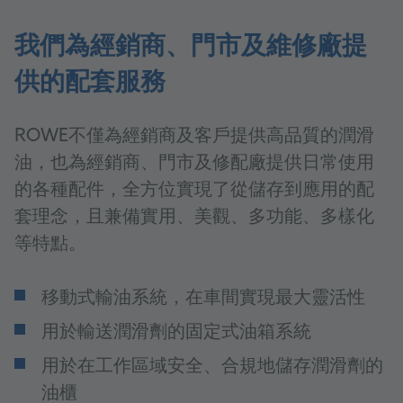
我們為經銷商、門市及維修廠提
供的配套服務
ROWE不僅為經銷商及客戶提供高品質的潤滑
油，也為經銷商、門市及修配廠提供日常使用
的各種配件，全方位實現了從儲存到應用的配
套理念，且兼備實用、美觀、多功能、多樣化
等特點。
移動式輸油系統，在車間實現最大靈活性
用於輸送潤滑劑的固定式油箱系統
用於在工作區域安全、合規地儲存潤滑劑的
油櫃