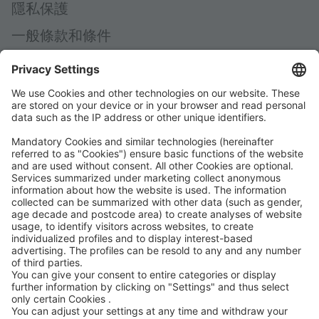
隱私保護
一般條款和條件
一般購買條款
Code of Conduct
Accessibility Statement
ROWE 社交媒體
認證方
我們支持