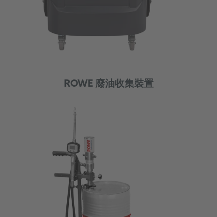
ROWE 廢油收集裝置