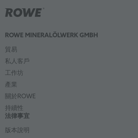
ROWE MINERALÖLWERK GMBH
貿易
私人客戶
工作坊
產業
關於ROWE
持續性
法律事宜
版本說明