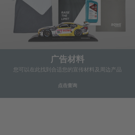
广告材料
您可以在此找到合适您的宣传材料及周边产品
点击查询