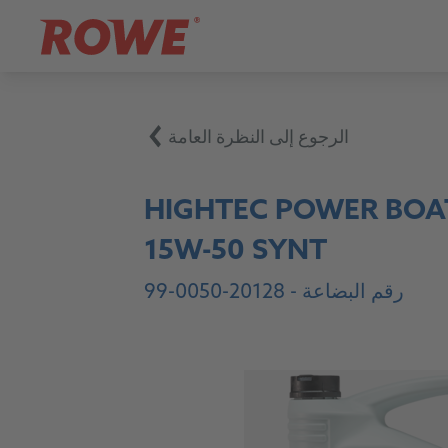
الرجوع إلى النظرة العامة
HIGHTEC POWER BOAT
15W-50 SYNT
رقم البضاعة -
20128-0050-99