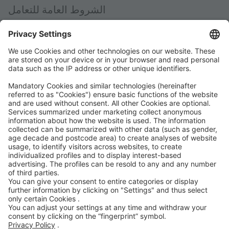
الشروط العامة للتعامل
الكبح المستقل في حالات الطوارئ AEB
Code of Conduct
Accessibility Statement
شركة ROWE على وسائل التواصل الاجتماعي
معتمد من جانب
نحن نقدم الدعم