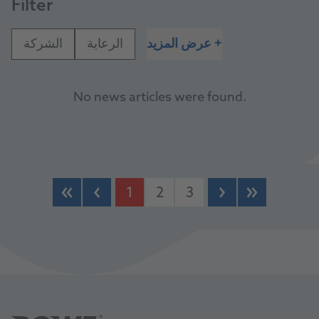
Filter
+
عرض المزيد
الرعاية
الشركة
No news articles were found.
1
2
3