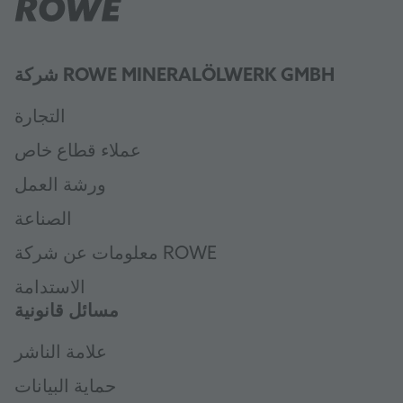
شركة ROWE MINERALÖLWERK GMBH
التجارة
عملاء قطاع خاص
ورشة العمل
الصناعة
معلومات عن شركة ROWE
الاستدامة
مسائل قانونية
علامة الناشر
حماية البيانات