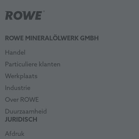
ROWE MINERALÖLWERK GMBH
Handel
Particuliere klanten
Werkplaats
Industrie
Over ROWE
Duurzaamheid
JURIDISCH
Afdruk