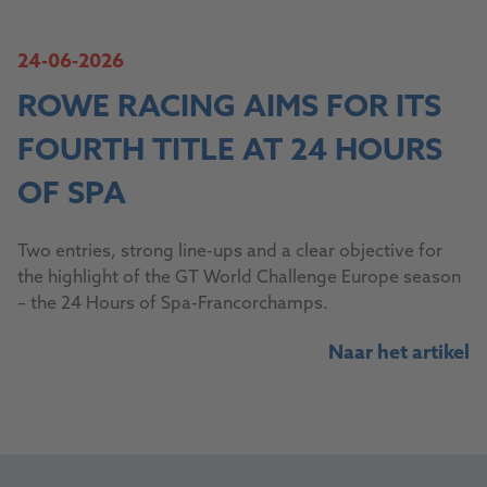
24-06-2026
ROWE RACING AIMS FOR ITS
FOURTH TITLE AT 24 HOURS
OF SPA
Two entries, strong line-ups and a clear objective for
the highlight of the GT World Challenge Europe season
– the 24 Hours of Spa-Francorchamps.
Naar het artikel