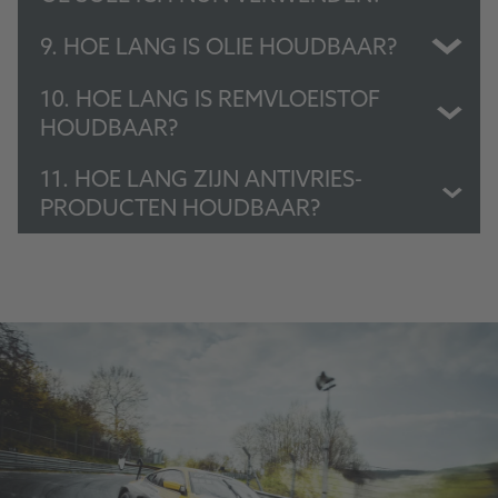
9. HOE LANG IS OLIE HOUDBAAR?
10. HOE LANG IS REMVLOEISTOF
HOUDBAAR?
11. HOE LANG ZIJN ANTIVRIES-
PRODUCTEN HOUDBAAR?