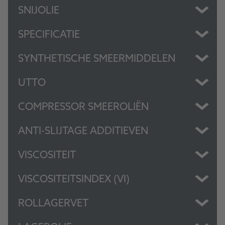
SNIJOLIE
SPECIFICATIE
SYNTHETISCHE SMEERMIDDELEN
UTTO
COMPRESSOR SMEEROLIËN
ANTI-SLIJTAGE ADDITIEVEN
VISCOSITEIT
VISCOSITEITSINDEX (VI)
ROLLAGERVET