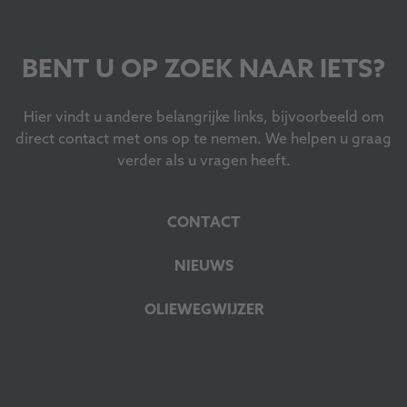
BENT U OP ZOEK NAAR IETS?
Hier vindt u andere belangrijke links, bijvoorbeeld om
direct contact met ons op te nemen. We helpen u graag
verder als u vragen heeft.
CONTACT
NIEUWS
OLIEWEGWIJZER