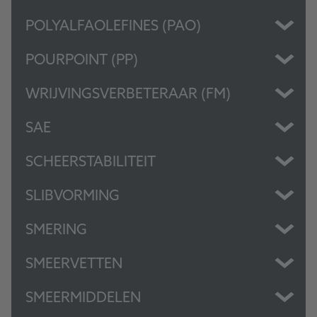
POLYALFAOLEFINES (PAO)
POURPOINT (PP)
WRIJVINGSVERBETERAAR (FM)
SAE
SCHEERSTABILITEIT
SLIBVORMING
SMERING
SMEERVETTEN
SMEERMIDDELEN