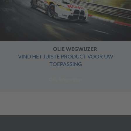
OLIE WEGWIJZER
VIND HET JUISTE PRODUCT VOOR UW
TOEPASSING
Olie Wegwijzer