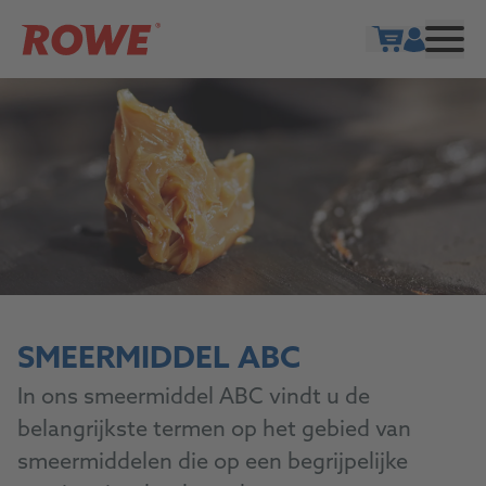
Show cart
SMEERMIDDEL ABC
In ons smeermiddel ABC vindt u de
belangrijkste termen op het gebied van
smeermiddelen die op een begrijpelijke