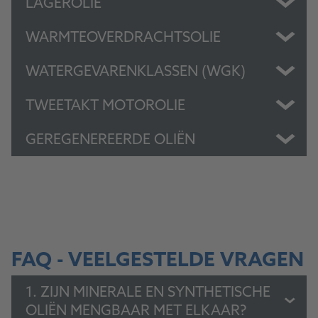
LAGEROLIE
WARMTEOVERDRACHTSOLIE
WATERGEVARENKLASSEN (WGK)
TWEETAKT MOTOROLIE
GEREGENEREERDE OLIËN
FAQ - VEELGESTELDE VRAGEN
1. ZIJN MINERALE EN SYNTHETISCHE
OLIËN MENGBAAR MET ELKAAR?