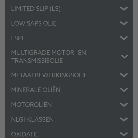
LIMITED SLIP (LS)
LOW SAPS OLIE
LSPI
MULTIGRADE MOTOR- EN
TRANSMISSIEOLIE
METAALBEWERKINGSOLIE
MINERALE OLIËN
MOTOROLIËN
NLGI-KLASSEN
OXIDATIE