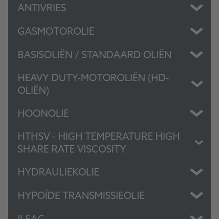
ANTIVRIES
GASMOTOROLIE
BASISOLIËN / STANDAARD OLIËN
HEAVY DUTY-MOTOROLIËN (HD-
OLIËN)
HOONOLIE
HTHSV - HIGH TEMPERATURE HIGH
SHARE RATE VISCOSITY
HYDRAULIEKOLIE
HYPOÏDE TRANSMISSIEOLIE