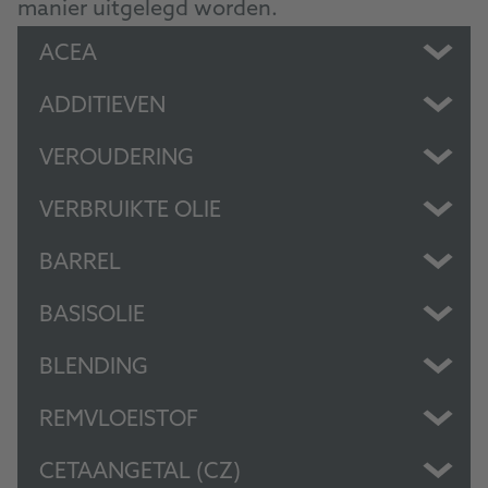
manier uitgelegd worden.
ACEA
ADDITIEVEN
VEROUDERING
VERBRUIKTE OLIE
BARREL
BASISOLIE
BLENDING
REMVLOEISTOF
CETAANGETAL (CZ)