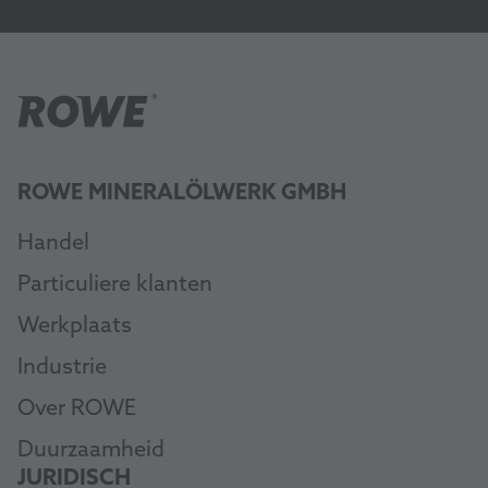
ROWE MINERALÖLWERK GMBH
Handel
Particuliere klanten
Werkplaats
Industrie
Over ROWE
Duurzaamheid
JURIDISCH