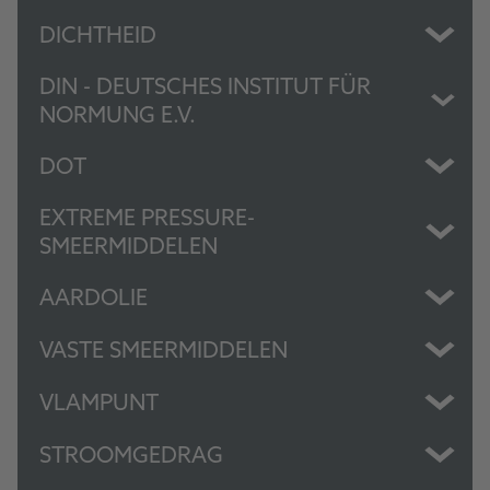
DICHTHEID
DIN - DEUTSCHES INSTITUT FÜR
NORMUNG E.V.
DOT
EXTREME PRESSURE-
SMEERMIDDELEN
AARDOLIE
VASTE SMEERMIDDELEN
VLAMPUNT
STROOMGEDRAG