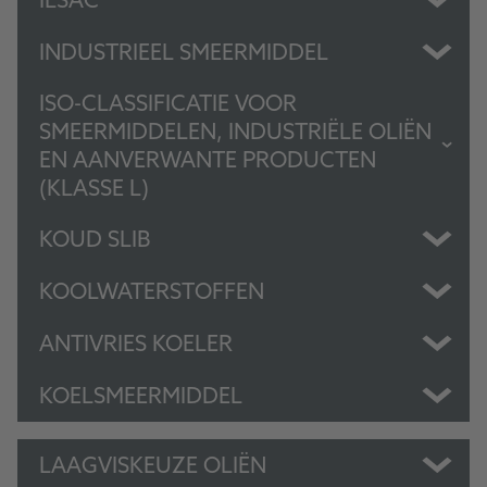
ILSAC
INDUSTRIEEL SMEERMIDDEL
ISO-CLASSIFICATIE VOOR
SMEERMIDDELEN, INDUSTRIËLE OLIËN
EN AANVERWANTE PRODUCTEN
(KLASSE L)
KOUD SLIB
KOOLWATERSTOFFEN
ANTIVRIES KOELER
KOELSMEERMIDDEL
LAAGVISKEUZE OLIËN