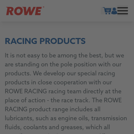
Show cart
RACING PRODUCTS
It is not easy to be among the best, but we
are standing on the pole position with our
products. We develop our special racing
products in close cooperation with our
ROWE RACING racing team directly at the
place of action - the race track. The ROWE
RACING product range includes all
lubricants, such as engine oils, transmission
fluids, coolants and greases, which all