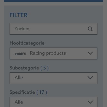
FILTER
Zoeken
Hoofdcategorie
Racing products
Subcategorie
( 5 )
Alle
Specificatie
( 17 )
Alle