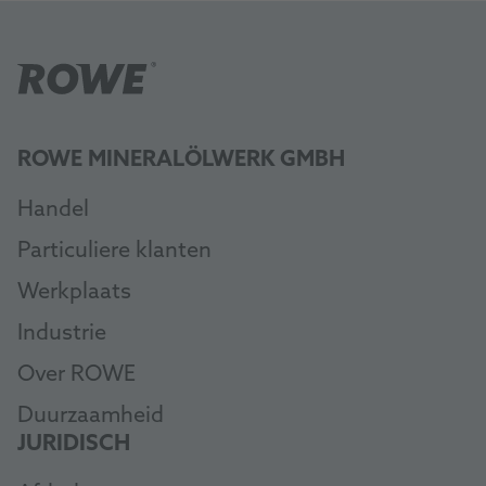
ROWE MINERALÖLWERK GMBH
Handel
Particuliere klanten
Werkplaats
Industrie
Over ROWE
Duurzaamheid
JURIDISCH