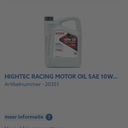
HIGHTEC RACING MOTOR OIL SAE 10W-50
Artikelnummer - 20351
meer informatie
?