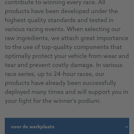
contribute to winning every race. All
products have been developed under the
highest quality standards and tested in
various racing events. When selecting our
raw ingredients, we attach great importance
to the use of top-quality components that
optimally protect your vehicle from wear and
tear and prevent costly damage. In various
race series, up to 24-hour races, our
products have already been successfully
deployed many times and will support you in
your fight for the winner's podium.