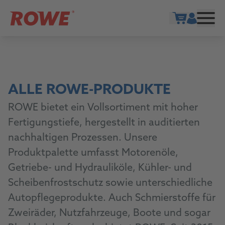
Show cart
ALLE ROWE-PRODUKTE
ROWE bietet ein Vollsortiment mit hoher
Fertigungstiefe, hergestellt in auditierten
nachhaltigen Prozessen. Unsere
Produktpalette umfasst Motorenöle,
Getriebe- und Hydrauliköle, Kühler- und
Scheibenfrostschutz sowie unterschiedliche
Autopflegeprodukte. Auch Schmierstoffe für
Zweiräder, Nutzfahrzeuge, Boote und sogar