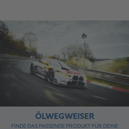
ÖLWEGWEISER
FINDE DAS PASSENDE PRODUKT FÜR DEINE