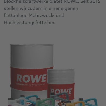
Blockheizkraftwerke bietet ROWE. Seit 2015
stellen wir zudem in einer eigenen
Fettanlage Mehrzweck- und
Hochleistungsfette her.