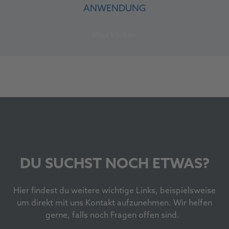
ANWENDUNG
Hier klicken
DU SUCHST NOCH ETWAS?
Hier findest du weitere wichtige Links, beispielsweise
um direkt mit uns Kontakt aufzunehmen. Wir helfen
gerne, falls noch Fragen offen sind.