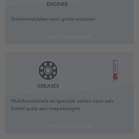
ENGINES
Smeermiddelen voor grote motoren
Naar het overzicht
GREASES
Multifunctionele en speciale vetten voor een
breed scala aan toepassingen
Naar het overzicht