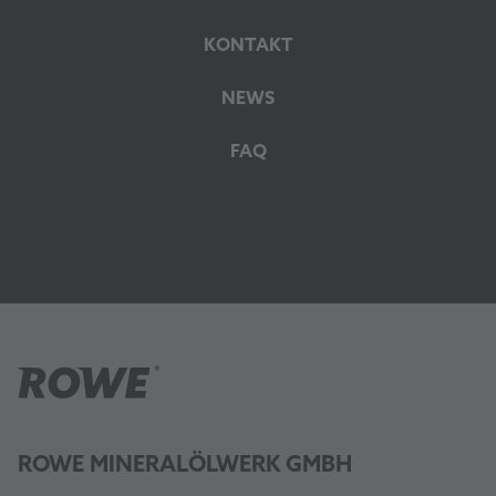
KONTAKT
NEWS
FAQ
ROWE MINERALÖLWERK GMBH