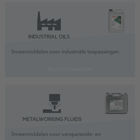
INDUSTRIAL OILS
Smeermiddelen voor industriële toepassingen
Naar het overzicht
METALWORKING FLUIDS
Smeermiddelen voor verspanende- en