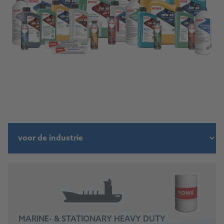
MARINE- & STATIONARY HEAVY DUTY