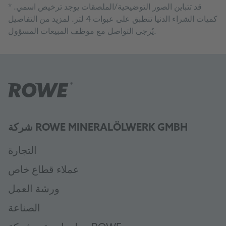
قد تتباين الصور التوضيحية/الملصقات يوجد ترخيص اسمي.
*
كميات الشراء الدنيا تنطبق على عبوات 4 لتر. لمزيد من التفاصيل
يُرجى التواصل مع موظف المبيعات المسؤول.
شركة ROWE MINERALÖLWERK GMBH
التجارة
عملاء قطاع خاص
ورشة العمل
الصناعة