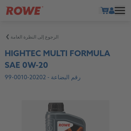
Show cart
الرجوع إلى النظرة العامة
HIGHTEC MULTI FORMULA
SAE 0W-20
رقم البضاعة -
20202-0010-99