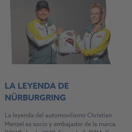
LA LEYENDA DE
NÜRBURGRING
La leyenda del automovilismo Christian
Menzel es socio y embajador de la marca