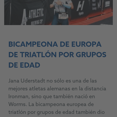
BICAMPEONA DE EUROPA
DE TRIATLÓN POR GRUPOS
DE EDAD
Jana
Uderstadt
no sólo es una de las
mejores atletas alemanas en la distancia
Ironman, sino que también nació en
Worms.
La bicampeona europea de
triatlón por grupos de edad también dio