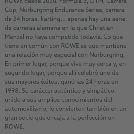
ROWE desde 2020. Fórmula 3, DTM, Carrera
Cup, Nürburgring Endurance Series, carrera
de 24 horas, karting... apenas hay una serie
de carreras alemana en la que Christian
Menzel no haya competido todavía. Lo que
tiene en común con ROWE es que mantiene
una relación muy especial con Nürburgring.
En primer lugar, porque vive muy cerca y, en
segundo lugar, porque allí celebró uno de
sus mayores éxitos: ganó las 24 horas en
1998. Su carácter auténtico y simpático,
unido a sus amplios conocimientos del
automovilismo, le convierten también en un
gran socio que encaja a la perfección en
ROWE.