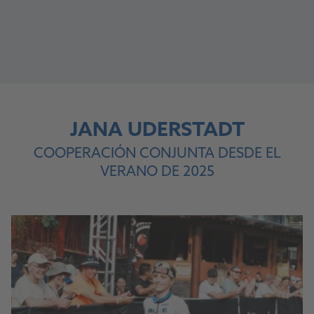
JANA
UDERSTADT
COOPERACIÓN CONJUNTA DESDE EL
VERANO DE 2025