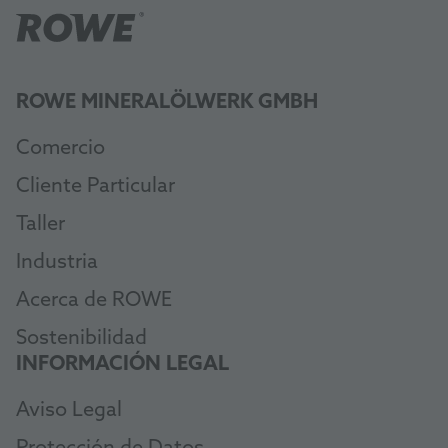
ROWE MINERALÖLWERK GMBH
Comercio
Cliente Particular
Taller
Industria
Acerca de ROWE
Sostenibilidad
INFORMACIÓN LEGAL
Aviso Legal