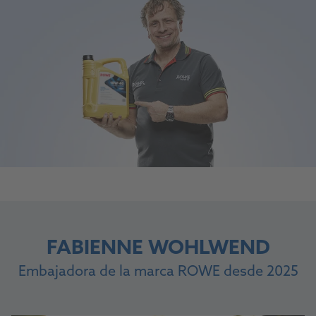
FABIENNE WOHLWEND
Embajadora de la marca ROWE desde 2025