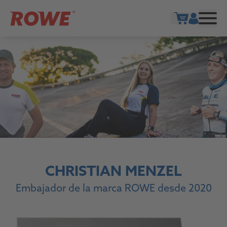
Show cart
CHRISTIAN MENZEL
Embajador de la marca ROWE desde 2020