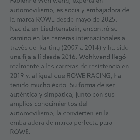
Fabienne Wohlwend, experta
en
automovilismo
, es socia y embajadora de
la marca ROWE desde mayo de 2025.
Nacida en Liechtenstein, encontró su
camino en las carreras internacionales a
través del karting (2007 a 2014) y ha sido
una fija allí desde 2016. Wohlwend llegó
realmente a las carreras de resistencia en
2019 y, al igual que ROWE RACING, ha
tenido mucho éxito. Su forma de ser
auténtica y simpática, junto con sus
amplios conocimientos del
automovilismo, la convierten en la
embajadora de marca perfecta para
ROWE.