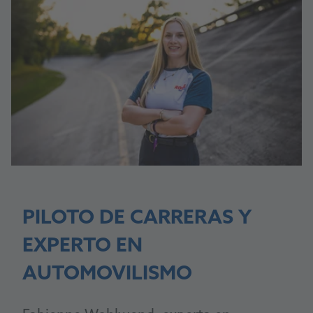
PILOTO DE CARRERAS Y
EXPERTO EN
AUTOMOVILISMO