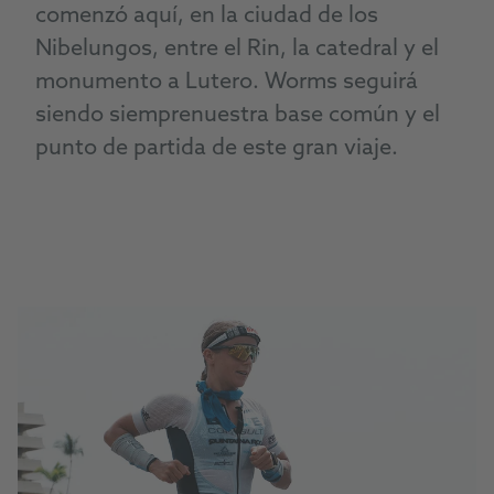
comenzó aquí, en la ciudad de los
Nibelungos, entre el Rin, la catedral y el
monumento a Lutero.
Worms
seguirá
siendo siempre
nuestra
base
común
y el
punto de partida de
este gran
viaje.