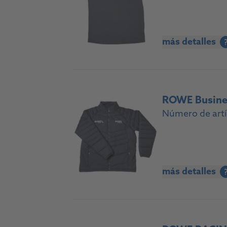
más detalles
ROWE Busines
Número de artí
más detalles