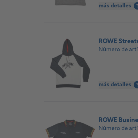
más detalles
ROWE Street
Número de artí
más detalles
ROWE Busine
Número de artí