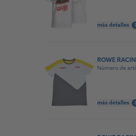
más detalles
ROWE RACING
Número de artí
más detalles