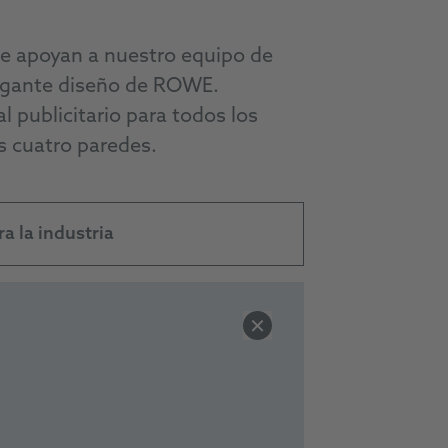
ue apoyan a nuestro equipo de
legante diseño de ROWE.
 publicitario para todos los
s cuatro paredes.
ra la industria