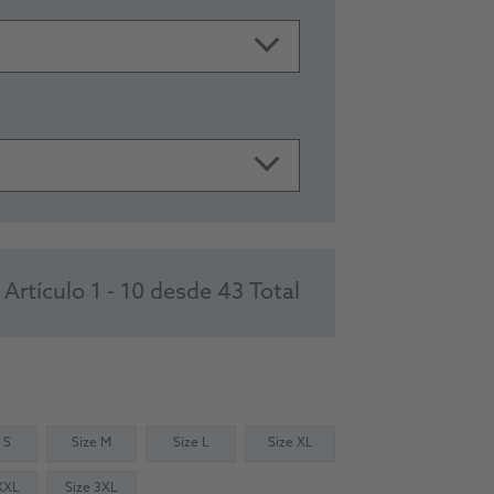
Artículo 1 - 10 desde 43 Total
 S
Size M
Size L
Size XL
XXL
Size 3XL