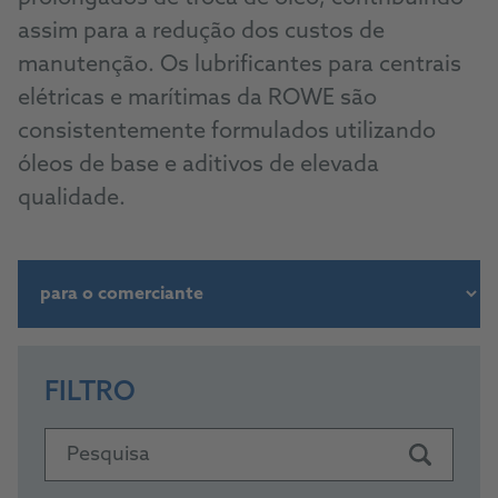
assim para a redução dos custos de
manutenção. Os lubrificantes para centrais
elétricas e marítimas da ROWE são
consistentemente formulados utilizando
óleos de base e aditivos de elevada
qualidade.
FILTRO
Pesquisa