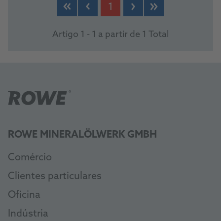
1
Artigo 1 - 1 a partir de 1 Total
ROWE MINERALÖLWERK GMBH
Comércio
Clientes particulares
Oficina
Indústria