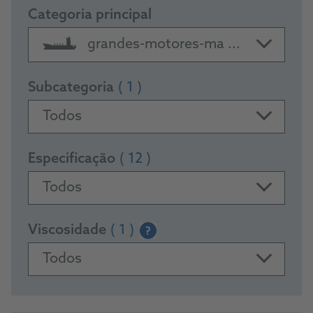
Categoria principal
grandes-motores-ma ...
Subcategoria
( 1 )
Todos
Especificação
( 12 )
Todos
Viscosidade
( 1 )
?
Todos