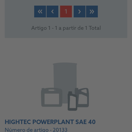
PRODUCTS
1
Artigo 1 - 1 a partir de 1 Total
HIGHTEC POWERPLANT SAE 40
Número de artigo - 20133