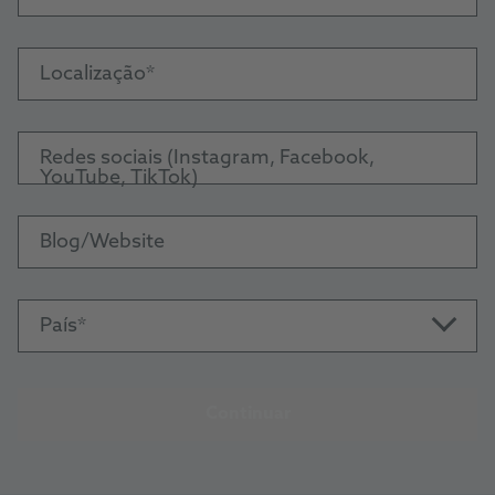
Localização
Redes sociais (Instagram, Facebook,
YouTube, TikTok)
Blog/Website
País
Continuar