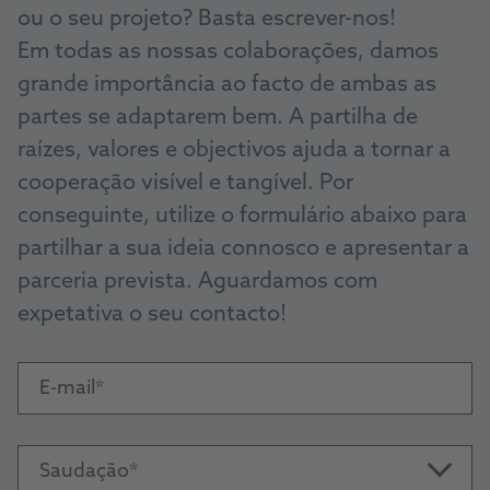
ou o seu projeto? Basta escrever-nos!
Em todas as nossas colaborações, damos
grande importância ao facto de ambas as
partes se adaptarem bem. A partilha de
raízes, valores e objectivos ajuda a tornar a
cooperação visível e tangível. Por
conseguinte, utilize o formulário abaixo para
partilhar a sua ideia connosco e apresentar a
parceria prevista. Aguardamos com
expetativa o seu contacto!
E-mail
Saudação