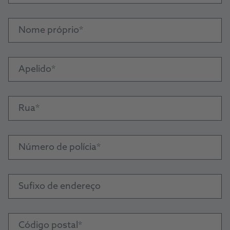
Nome próprio
Apelido
Rua
Número de polícia
Sufixo de endereço
Código postal