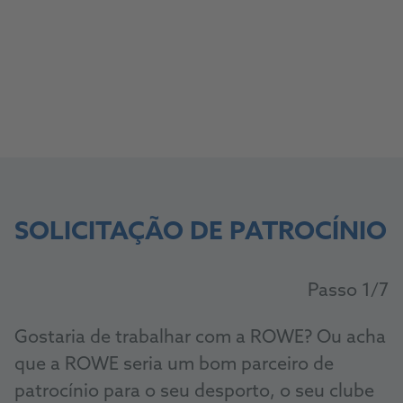
Compromisso regional
SOLICITAÇÃO DE PATROCÍNIO
Passo
1
/7
Gostaria de trabalhar com a ROWE? Ou acha
que a ROWE seria um bom parceiro de
patrocínio para o seu desporto, o seu clube