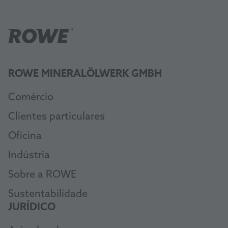
ROWE MINERALÖLWERK GMBH
Comércio
Clientes particulares
Oficina
Indústria
Sobre a ROWE
Sustentabilidade
JURÍDICO