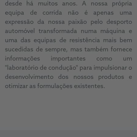
desde há muitos anos. A nossa própria
equipa de corrida não é apenas uma
expressão da nossa paixão pelo desporto
automóvel transformada numa máquina e
uma das equipas de resistência mais bem
sucedidas de sempre, mas também fornece
informações importantes como um
"laboratório de condução" para impulsionar o
desenvolvimento dos nossos produtos e
otimizar as formulações existentes.