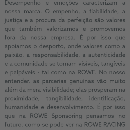
Desempenho e emoções caracterizam a
nossa marca. O empenho, a fiabilidade, a
justiça e a procura da perfeição são valores
que também valorizamos e promovemos
fora da nossa empresa. É por isso que
apoiamos o desporto, onde valores como a
paixão, a responsabilidade, a autenticidade
e a comunidade se tornam visíveis, tangíveis
e palpáveis - tal como na ROWE. No nosso
entender, as parcerias genuínas vão muito
além da mera visibilidade; elas prosperam na
proximidade, tangibilidade, identificação,
humanidade e desenvolvimento. É por isso
que na ROWE Sponsoring pensamos no
futuro, como se pode ver na ROWE RACING