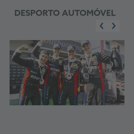
DESPORTO AUTOMÓVEL