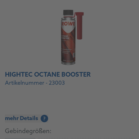
HIGHTEC OCTANE BOOSTER
Artikelnummer - 23003
mehr Details
?
Gebindegrößen: