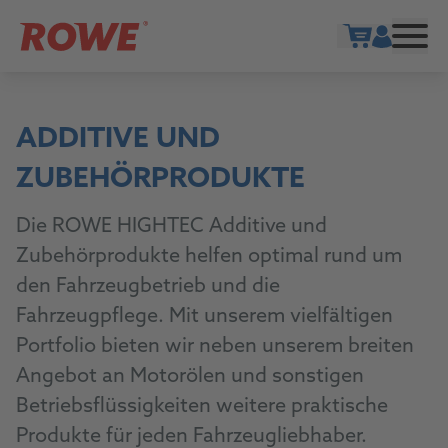
Warenkorb ö
ADDITIVE UND
ZUBEHÖRPRODUKTE
Die ROWE HIGHTEC Additive und
Zubehörprodukte helfen optimal rund um
den Fahrzeugbetrieb und die
Fahrzeugpflege. Mit unserem vielfältigen
Portfolio bieten wir neben unserem breiten
Angebot an Motorölen und sonstigen
Betriebsflüssigkeiten weitere praktische
Produkte für jeden Fahrzeugliebhaber.