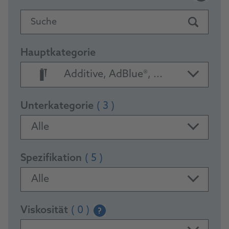
Suche
Hauptkategorie
Additive, AdBlue®, ...
Unterkategorie
( 3 )
Alle
Spezifikation
( 5 )
Alle
Viskosität
( 0 )
?