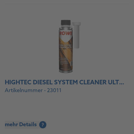
HIGHTEC DIESEL SYSTEM CLEANER ULTRA
Artikelnummer - 23011
mehr Details
?