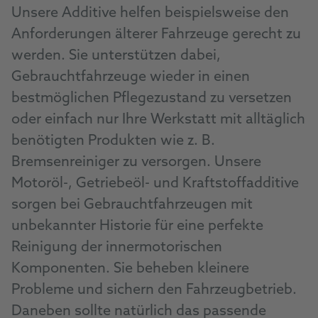
Unsere Additive helfen beispielsweise den
Anforderungen älterer Fahrzeuge gerecht zu
werden. Sie unterstützen dabei,
Gebrauchtfahrzeuge wieder in einen
bestmöglichen Pflegezustand zu versetzen
oder einfach nur Ihre Werkstatt mit alltäglich
benötigten Produkten wie z. B.
Bremsenreiniger zu versorgen. Unsere
Motoröl-, Getriebeöl- und Kraftstoffadditive
sorgen bei Gebrauchtfahrzeugen mit
unbekannter Historie für eine perfekte
Reinigung der innermotorischen
Komponenten. Sie beheben kleinere
Probleme und sichern den Fahrzeugbetrieb.
Daneben sollte natürlich das passende