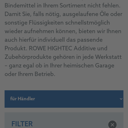
Bindemittel in Ihrem Sortiment nicht fehlen.
Damit Sie, falls nötig, ausgelaufene Öle oder
sonstige Flüssigkeiten schnellstmöglich
wieder aufnehmen können, bieten wir Ihnen
auch hierfür individuell das passende
Produkt. ROWE HIGHTEC Additive und
Zubehörprodukte gehören in jede Werkstatt
– ganz egal ob in Ihrer heimischen Garage
oder Ihrem Betrieb.
FILTER