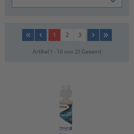
PRODUKTE
1
2
3
Artikel 1 - 10 von 21 Gesamt