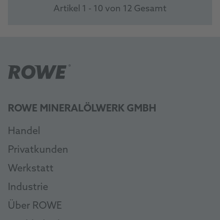
Artikel 1 - 10 von 12 Gesamt
ROWE MINERALÖLWERK GMBH
Handel
Privatkunden
Werkstatt
Industrie
Über ROWE