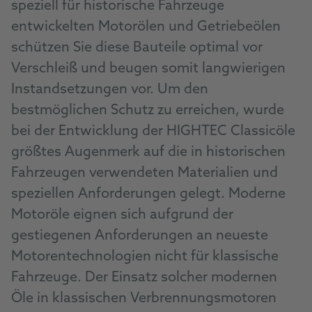
speziell für historische Fahrzeuge
entwickelten Motorölen und Getriebeölen
schützen Sie diese Bauteile optimal vor
Verschleiß und beugen somit langwierigen
Instandsetzungen vor. Um den
bestmöglichen Schutz zu erreichen, wurde
bei der Entwicklung der HIGHTEC Classicöle
größtes Augenmerk auf die in historischen
Fahrzeugen verwendeten Materialien und
speziellen Anforderungen gelegt. Moderne
Motoröle eignen sich aufgrund der
gestiegenen Anforderungen an neueste
Motorentechnologien nicht für klassische
Fahrzeuge. Der Einsatz solcher modernen
Öle in klassischen Verbrennungsmotoren