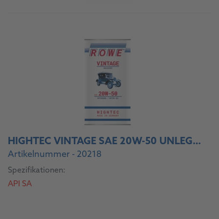
Zum Produkt
HIGHTEC VINTAGE SAE 20W-50 UNLEGIERT
Artikelnummer - 20218
Spezifikationen:
API SA