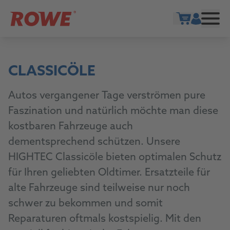
Warenkorb ö
CLASSICÖLE
Autos vergangener Tage verströmen pure
Faszination und natürlich möchte man diese
kostbaren Fahrzeuge auch
dementsprechend schützen. Unsere
HIGHTEC Classicöle bieten optimalen Schutz
für Ihren geliebten Oldtimer. Ersatzteile für
alte Fahrzeuge sind teilweise nur noch
schwer zu bekommen und somit
Reparaturen oftmals kostspielig. Mit den