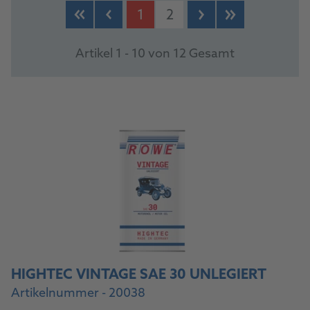
1
2
Artikel 1 - 10 von 12 Gesamt
HIGHTEC VINTAGE SAE 30 UNLEGIERT
Artikelnummer - 20038