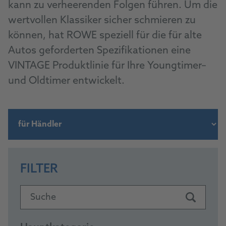
kann zu verheerenden Folgen führen. Um die
wertvollen Klassiker sicher schmieren zu
können, hat ROWE speziell für die für alte
Autos geforderten Spezifikationen eine
VINTAGE Produktlinie für Ihre Youngtimer–
und Oldtimer entwickelt.
FILTER
Suche