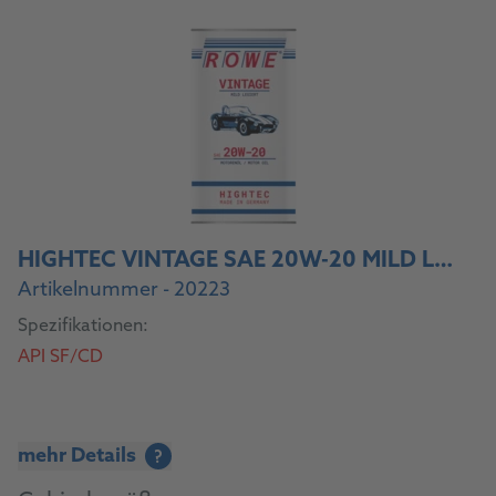
HIGHTEC VINTAGE SAE 20W-20 MILD LEGIERT
Artikelnummer - 20223
Spezifikationen:
API SF/CD
mehr Details
?