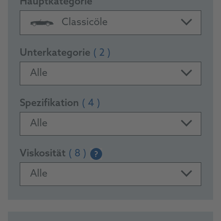
Hauptkategorie
Classicöle
Unterkategorie
( 2 )
Alle
Spezifikation
( 4 )
Alle
Viskosität
( 8 )
?
Alle
PRODUKTE