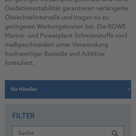
Oxidationsstabilität garantieren verlängerte
Ölwechselintervalle und tragen so zu
geringeren Wartungskosten bei. Die ROWE
Marine- und Powerplant-Schmierstoffe sind
maßgeschneidert unter Verwendung
hochwertiger Basisöle und Additive
formuliert.
FILTER
Suche