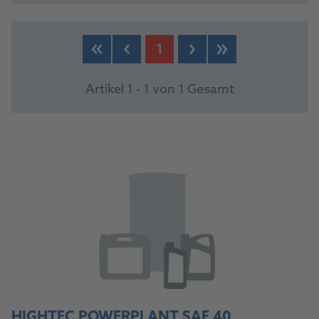
PRODUKTE
1
Artikel 1 - 1 von 1 Gesamt
HIGHTEC POWERPLANT SAE 40