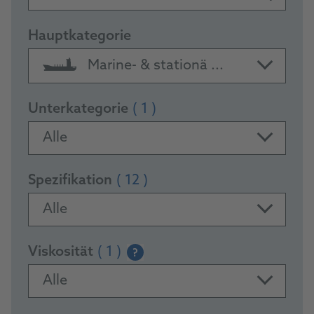
Hauptkategorie
Marine- & stationä ...
Unterkategorie
( 1 )
Alle
Spezifikation
( 12 )
Alle
Viskosität
( 1 )
?
Alle