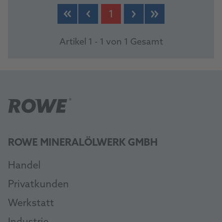
1
Artikel 1 - 1 von 1 Gesamt
ROWE MINERALÖLWERK GMBH
Handel
Privatkunden
Werkstatt