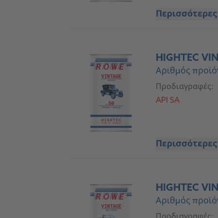
Περισσότερες
HIGHTEC VIN
Αριθμός προϊό
Προδιαγραφές:
API SA
Περισσότερες
HIGHTEC VIN
Αριθμός προϊό
Προδιαγραφές: