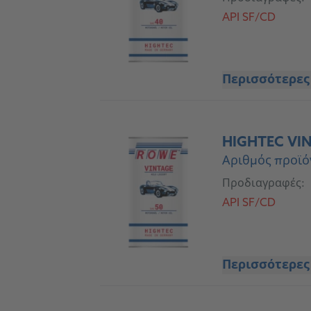
API SF/CD
Περισσότερες
HIGHTEC VIN
Αριθμός προϊό
Προδιαγραφές:
API SF/CD
Περισσότερες