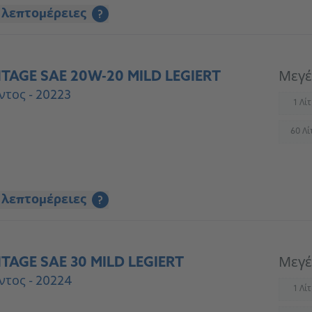
 λεπτομέρειες
?
TAGE SAE 20W-20 MILD LEGIERT
Μεγέ
ντος - 20223
1 Λί
(
60 Λί
(
 λεπτομέρειες
?
TAGE SAE 30 MILD LEGIERT
Μεγέ
ντος - 20224
1 Λί
(