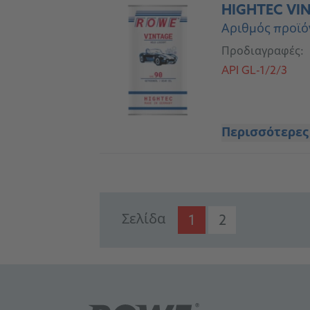
HIGHTEC VIN
Αριθμός προϊό
Προδιαγραφές:
API GL-1/2/3
Περισσότερες
Σελίδα
1
2