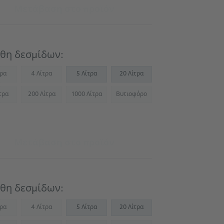
Μετάβαση στο προϊόν
θη δεσμίδων:
τρα
4 Λίτρα
5 Λίτρα
20 Λίτρα
Not available)
(Not available)
τρα
200 Λίτρα
1000 Λίτρα
Βυτιοφόρο
Not available)
(Not available)
(Not available)
(Not available)
Μετάβαση στο προϊόν
θη δεσμίδων:
τρα
4 Λίτρα
5 Λίτρα
20 Λίτρα
Not available)
(Not available)