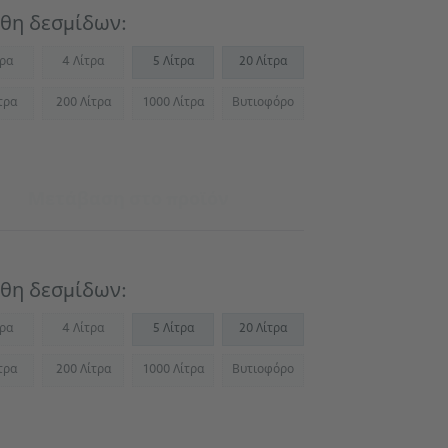
θη δεσμίδων:
τρα
4 Λίτρα
5 Λίτρα
20 Λίτρα
Not available)
(Not available)
τρα
200 Λίτρα
1000 Λίτρα
Βυτιοφόρο
Not available)
(Not available)
(Not available)
(Not available)
Μετάβαση στο προϊόν
θη δεσμίδων:
τρα
4 Λίτρα
5 Λίτρα
20 Λίτρα
Not available)
(Not available)
τρα
200 Λίτρα
1000 Λίτρα
Βυτιοφόρο
Not available)
(Not available)
(Not available)
(Not available)