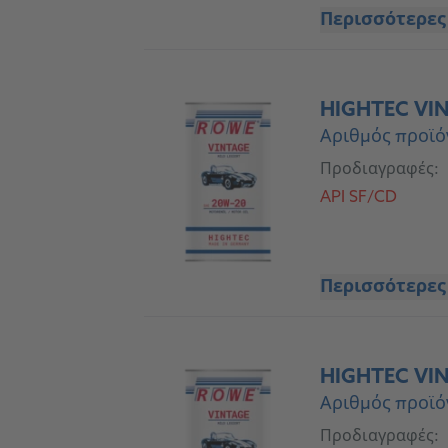
Περισσότερες
HIGHTEC VIN
Αριθμός προϊό
Προδιαγραφές:
API SF/CD
Περισσότερες
HIGHTEC VIN
Αριθμός προϊό
Προδιαγραφές: