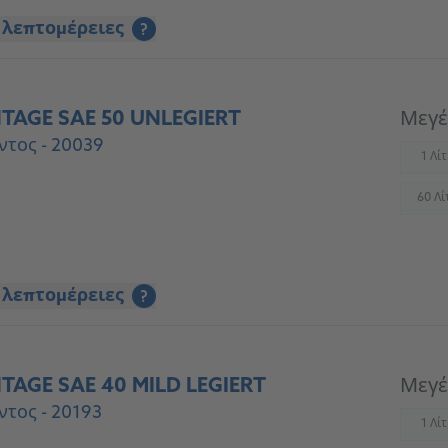
 λεπτομέρειες
?
TAGE SAE 50 UNLEGIERT
Μεγέ
ντος - 20039
1 Λί
(
60 Λί
(
 λεπτομέρειες
?
TAGE SAE 40 MILD LEGIERT
Μεγέ
ντος - 20193
1 Λί
(