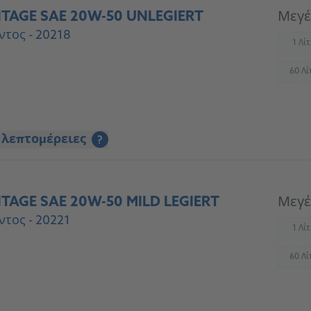
NTAGE SAE 20W-50 UNLEGIERT
Μεγέ
ντος - 20218
1 Λί
(
60 Λί
(
 λεπτομέρειες
?
TAGE SAE 20W-50 MILD LEGIERT
Μεγέ
ντος - 20221
1 Λί
(
60 Λί
(