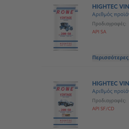
HIGHTEC VI
Αριθμός προϊό
Προδιαγραφές:
API SA
Περισσότερες
HIGHTEC VIN
Αριθμός προϊό
Προδιαγραφές:
API SF/CD