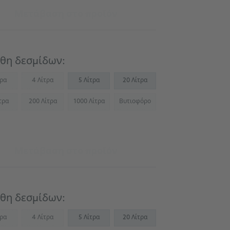
Μετάβαση στο προϊόν
θη δεσμίδων:
τρα
4 Λίτρα
5 Λίτρα
20 Λίτρα
Not available)
(Not available)
τρα
200 Λίτρα
1000 Λίτρα
Βυτιοφόρο
Not available)
(Not available)
(Not available)
(Not available)
Μετάβαση στο προϊόν
θη δεσμίδων:
τρα
4 Λίτρα
5 Λίτρα
20 Λίτρα
Not available)
(Not available)