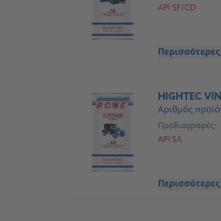
API SF/CD
Περισσότερες
HIGHTEC VIN
Αριθμός προϊό
Προδιαγραφές:
API SA
Περισσότερες