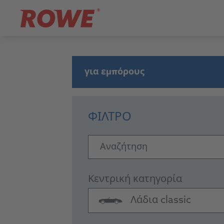
για εμπόρους
ΦΊΛΤΡΟ
Αναζήτηση
Κεντρική κατηγορία
Λάδια classic