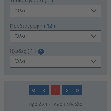
Υποκατηγορία
( 1 )
Όλα
Προδιαγραφή
( 12 )
Όλα
Ιξώδες
( 1 )
?
Όλα
PRODUCTS
1
Προϊόν 1 - 1 από 1 Σύνολο