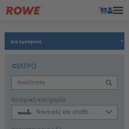
Show cart
ΦΊΛΤΡΟ
Αναζήτηση
Κεντρική κατηγορία
Ναυτικές και σταθε ...