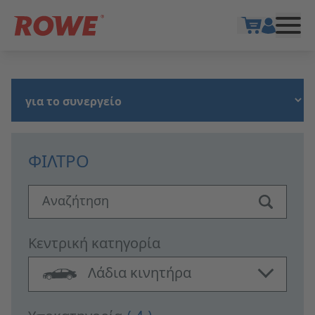
Show cart
ΦΊΛΤΡΟ
Αναζήτηση
Κεντρική κατηγορία
Λάδια κινητήρα