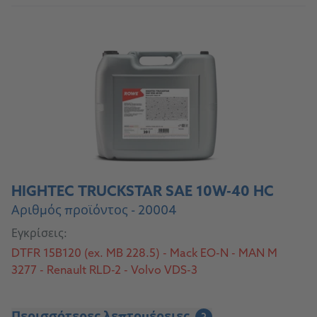
HIGHTEC TRUCKSTAR SAE 10W-40 HC
Αριθμός προϊόντος - 20004
Εγκρίσεις:
DTFR 15B120 (ex. MB 228.5) - Mack EO-N - MAN M
3277 - Renault RLD-2 - Volvo VDS-3