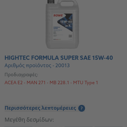
HIGHTEC FORMULA SUPER SAE 15W-40
Αριθμός προϊόντος - 20013
Προδιαγραφές:
ACEA E2 - MAN 271 - MB 228.1 - MTU Type 1
Περισσότερες λεπτομέρειες
?
Μεγέθη δεσμίδων: