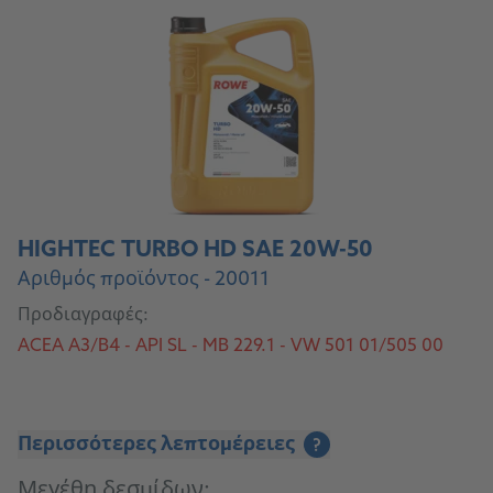
HIGHTEC TURBO HD SAE 20W-50
Αριθμός προϊόντος - 20011
Προδιαγραφές:
ACEA A3/B4 - API SL - MB 229.1 - VW 501 01/505 00
Περισσότερες λεπτομέρειες
?
Μεγέθη δεσμίδων: