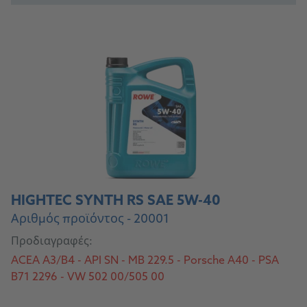
HIGHTEC SYNTH RS SAE 5W-40
Αριθμός προϊόντος - 20001
Προδιαγραφές:
ACEA A3/B4 - API SN - MB 229.5 - Porsche A40 - PSA
B71 2296 - VW 502 00/505 00