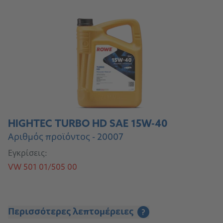
HIGHTEC TURBO HD SAE 15W-40
Αριθμός προϊόντος - 20007
Εγκρίσεις:
VW 501 01/505 00
Περισσότερες λεπτομέρειες
?