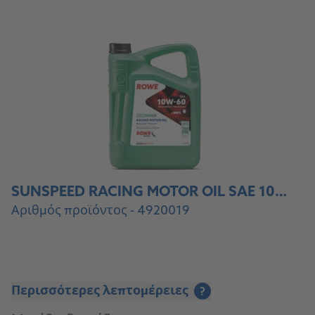
SUNSPEED RACING MOTOR OIL SAE 10W-60
Αριθμός προϊόντος - 4920019
Περισσότερες λεπτομέρειες
?