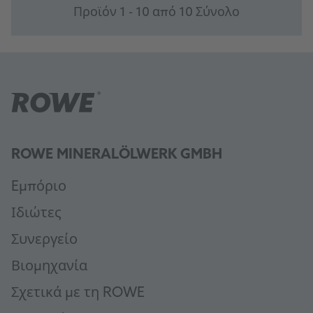
Προϊόν 1 - 10 από 10 Σύνολο
ROWE MINERALÖLWERK GMBH
Eμπόριο
Ιδιώτες
Συνεργείο
Βιομηχανία
Σχετικά με τη ROWE