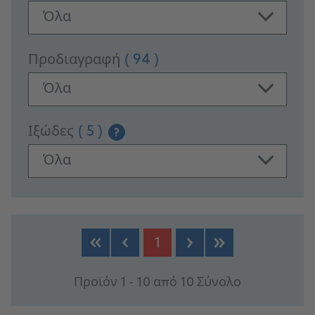
Όλα
Προδιαγραφή
( 94 )
Όλα
Ιξώδες
( 5 )
?
Όλα
PRODUCTS
1
Προϊόν 1 - 10 από 10 Σύνολο