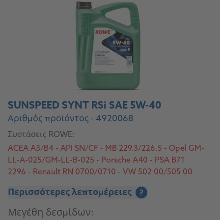
SUNSPEED SYNT RSi SAE 5W-40
Αριθμός προϊόντος - 4920068
Συστάσεις ROWE:
ACEA A3/B4 - API SN/CF - MB 229.3/226.5 - Opel GM-
LL-A-025/GM-LL-B-025 - Porsche A40 - PSA B71
2296 - Renault RN 0700/0710 - VW 502 00/505 00
Περισσότερες λεπτομέρειες
?
Μεγέθη δεσμίδων: