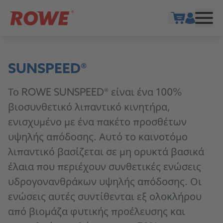
Show cart
SUNSPEED®
Το ROWE SUNSPEED® είναι ένα 100%
βιοσυνθετικό λιπαντικό κινητήρα,
ενισχυμένο με ένα πακέτο προσθέτων
υψηλής απόδοσης. Αυτό το καινοτόμο
λιπαντικό βασίζεται σε μη ορυκτά βασικά
έλαια που περιέχουν συνθετικές ενώσεις
υδρογονανθράκων υψηλής απόδοσης. Οι
ενώσεις αυτές συντίθενται εξ ολοκλήρου
από βιομάζα φυτικής προέλευσης και