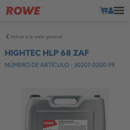
Show cart
Volver a la vista general
HIGHTEC HLP 68 ZAF
NÚMERO DE ARTÍCULO -
30207-0200-99