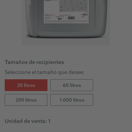
Tamaños de recipientes
Seleccione el tamaño que desee:
20 litros
60 litros
200 litros
1.000 litros
Unidad de venta:
1