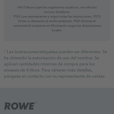
H412 Nocivo para los organismos acuáticos, con efectos
nocivos duraderos.
P103 Leer atentamente y seguir todas las instrucciones. P273
Evitar su liberación al medio ambiente. P501 Eliminar el
contenido/el recipiente en Eliminación según las disposiciones
locales.
*
Las ilustraciones/etiquetas pueden ser diferentes. Se
ha obtenido la autorización de uso del nombre. Se
aplican cantidades mínimas de compra para los
envases de 4 litros. Para obtener más detalles,
póngase en contacto con su representante de ventas.