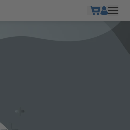
Warenkorb öffne