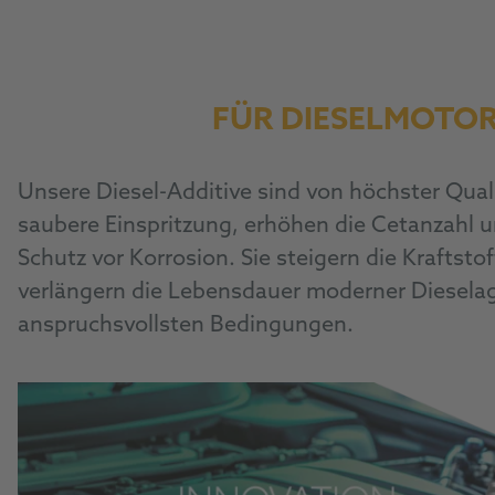
FÜR DIESELMOTO
Unsere Diesel-Additive sind von höchster Quali
saubere Einspritzung, erhöhen die Cetanzahl u
Schutz vor Korrosion. Sie steigern die Kraftstof
verlängern die Lebensdauer moderner Dieselag
anspruchsvollsten Bedingungen.