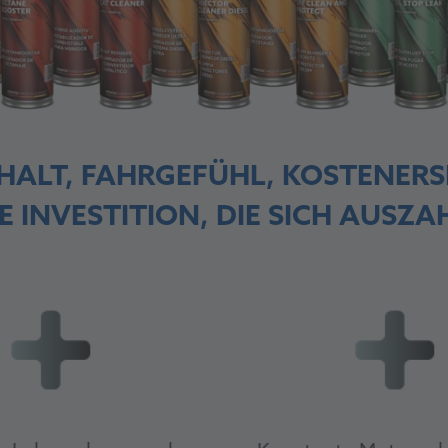
ALT, FAHRGEFÜHL, KOSTENERS
E INVESTITION, DIE SICH AUSZA