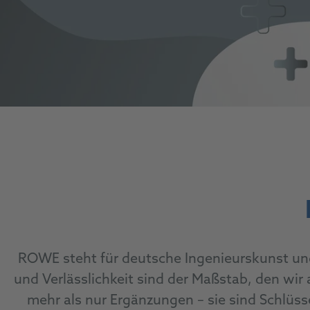
ROWE steht für deutsche Ingenieurskunst un
und Verlässlichkeit sind der Maßstab, den wir 
mehr als nur Ergänzungen – sie sind Schlü