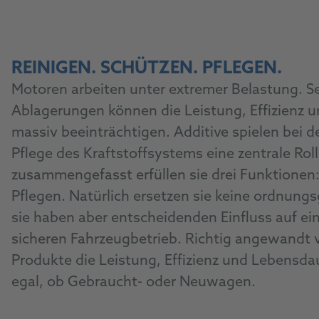
REINIGEN. SCHÜTZEN. PFLEGEN.
Motoren arbeiten unter extremer Belastung. Se
Ablagerungen können die Leistung, Effizienz 
massiv beeinträchtigen. Additive spielen bei 
Pflege des Kraftstoffsystems eine zentrale Roll
zusammengefasst erfüllen sie drei Funktionen:
Pflegen. Natürlich ersetzen sie keine ordnun
sie haben aber entscheidenden Einfluss auf e
sicheren Fahrzeugbetrieb. Richtig angewandt 
Produkte die Leistung, Effizienz und Lebensda
egal, ob Gebraucht- oder Neuwagen.