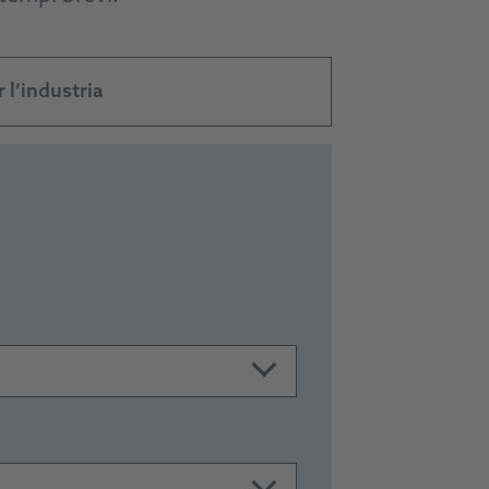
r l’industria