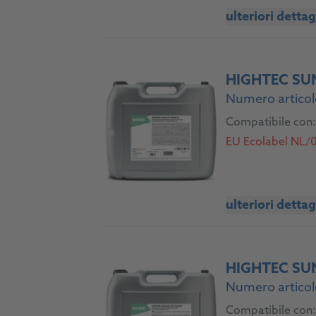
ulteriori dettag
HIGHTEC SU
Numero articol
Compatibile con:
EU Ecolabel NL/0
ulteriori dettag
HIGHTEC SU
Numero articol
Compatibile con: