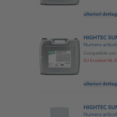
ulteriori dettag
HIGHTEC SU
Numero articol
Compatibile con:
EU Ecolabel NL/0
ulteriori dettag
HIGHTEC SU
Numero articol