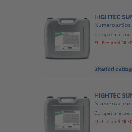
HIGHTEC SU
Numero articol
Compatibile con:
EU Ecolabel NL/0
ulteriori dettag
HIGHTEC SU
Numero articol
Compatibile con:
EU Ecolabel NL/0