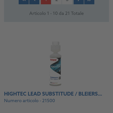
Articolo 1 - 10 da 21 Totale
HIGHTEC LEAD SUBSTITUDE / BLEIERSATZ
Numero articolo - 21500