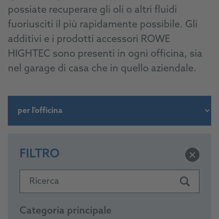
possiate recuperare gli oli o altri fluidi
fuoriusciti il più rapidamente possibile. Gli
additivi e i prodotti accessori ROWE
HIGHTEC sono presenti in ogni officina, sia
nel garage di casa che in quello aziendale.
FILTRO
Ricerca
Categoria principale