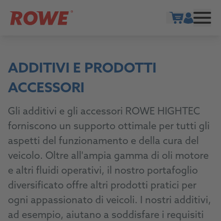
Show cart
ADDITIVI E PRODOTTI
ACCESSORI
Gli additivi e gli accessori ROWE HIGHTEC
forniscono un supporto ottimale per tutti gli
aspetti del funzionamento e della cura del
veicolo. Oltre all'ampia gamma di oli motore
e altri fluidi operativi, il nostro portafoglio
diversificato offre altri prodotti pratici per
ogni appassionato di veicoli. I nostri additivi,
ad esempio, aiutano a soddisfare i requisiti