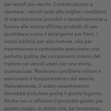
dei veicoli più vecchi. Contribuiscono a
riportare i veicoli usati alle migliori condizioni
di manutenzione possibili o semplicemente a
fornire alla vostra officina prodotti di uso
quotidiano come il detergente per freni. I
nostri additivi per olio motore, olio per
trasmissione e carburante assicurano una
perfetta pulizia dei componenti interni del
motore nei veicoli usati con una storia
sconosciuta. Risolvono i problemi minori e
assicurano il funzionamento del veicolo.
Naturalmente, il vostro assortimento
dovrebbe includere anche il giusto legante.
Anche noi vi offriamo il prodotto giusto per
questo scopo, in modo che, se necessario,