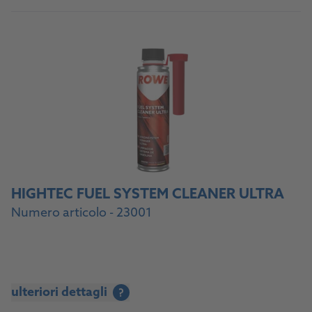
HIGHTEC FUEL SYSTEM CLEANER ULTRA
Numero articolo - 23001
ulteriori dettagli
?