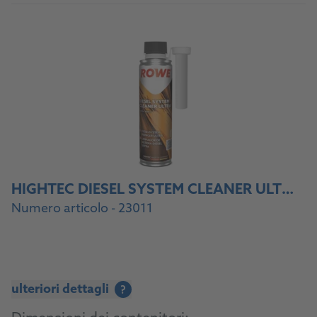
HIGHTEC DIESEL SYSTEM CLEANER ULTRA
Numero articolo - 23011
ulteriori dettagli
?