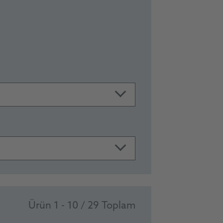
Ürün 1 - 10 / 29 Toplam