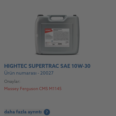
HIGHTEC SUPERTRAC SAE 10W-30
Ürün numarası - 20027
Onaylar:
Massey Ferguson CMS M1145
daha fazla ayrıntı
?