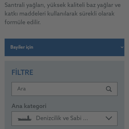
Santrali yağları, yüksek kaliteli baz yağlar ve
katkı maddeleri kullanılarak sürekli olarak
formüle edilir.
FILTRE
Ara
Ana kategori
Denizcilik ve Sabi ...