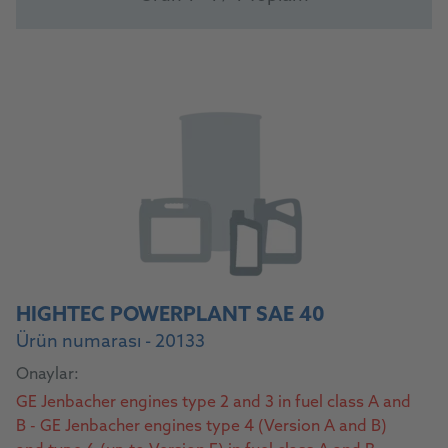
HIGHTEC POWERPLANT SAE 40
Ürün numarası - 20133
Onaylar:
GE Jenbacher engines type 2 and 3 in fuel class A and
B - GE Jenbacher engines type 4 (Version A and B)