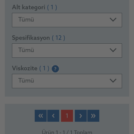
Alt kategori
( 1 )
Tümü
Spesifikasyon
( 12 )
Tümü
Viskozite
( 1 )
?
Tümü
PRODUCTS
1
Ürün 1 - 1 / 1 Toplam