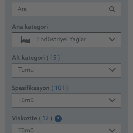
Ara
Ana kategori
Endüstriyel Yağlar
Alt kategori
( 15 )
Tümü
Spesifikasyon
( 101 )
Tümü
Viskozite
( 12 )
?
Tümü