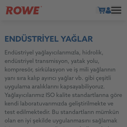
Show cart
ENDÜSTRIYEL YAĞLAR
Endüstriyel yağlayıcılarımızla, hidrolik,
endüstriyel transmisyon, yatak yolu,
kompresör, sirkülasyon ve iş mili yağlarının
yanı sıra kalıp ayırıcı yağlar vb. gibi çeşitli
uygulama aralıklarını kapsayabiliyoruz.
Yağlayıcılarımız ISO kalite standartlarına göre
kendi laboratuvarımızda geliştirilmekte ve
test edilmektedir. Bu standartların mümkün
olan en iyi şekilde uygulanmasını sağlamak