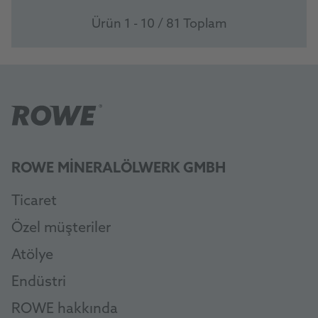
Ürün 1 - 10 / 81 Toplam
ROWE MINERALÖLWERK GMBH
Ticaret
Özel müşteriler
Atölye
Endüstri
ROWE hakkında