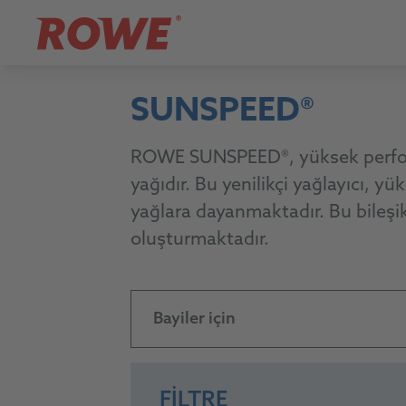
SUNSPEED®
ROWE SUNSPEED®, yüksek performa
yağıdır. Bu yenilikçi yağlayıcı, 
yağlara dayanmaktadır. Bu bileşi
oluşturmaktadır.
Bayiler için
FILTRE