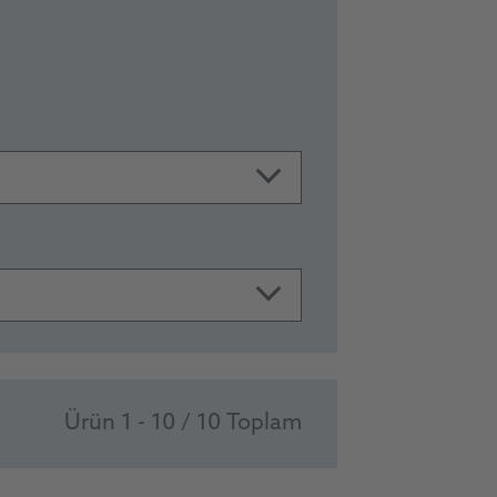
Ürün 1 - 10 / 10 Toplam