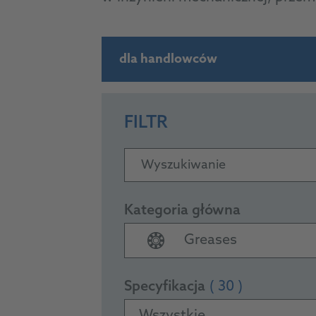
dla handlowców
FILTR
Wyszukiwanie
Kategoria główna
Greases
Specyfikacja
( 30 )