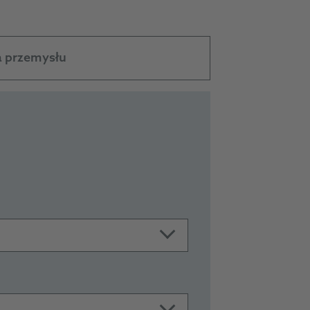
a przemysłu