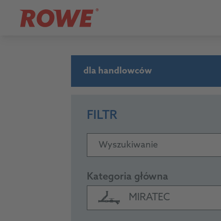
dla handlowców
FILTR
Wyszukiwanie
Kategoria główna
MIRATEC