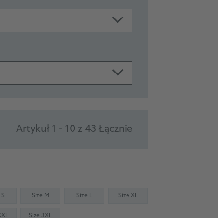
Artykuł 1 - 10 z 43 Łącznie
 S
Size M
Size L
Size XL
XXL
Size 3XL