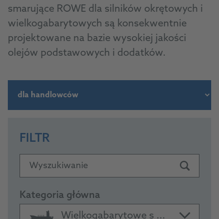
smarujące ROWE dla silników okrętowych i
wielkogabarytowych są konsekwentnie
projektowane na bazie wysokiej jakości
olejów podstawowych i dodatków.
FILTR
Wyszukiwanie
Kategoria główna
Wielkogabarytowe s ...