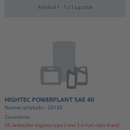
Artykuł 1 - 1 z 1 Łącznie
HIGHTEC POWERPLANT SAE 40
Numer artykułu - 20133
Zezwolenia:
GE Jenbacher engines type 2 and 3 in fuel class A and