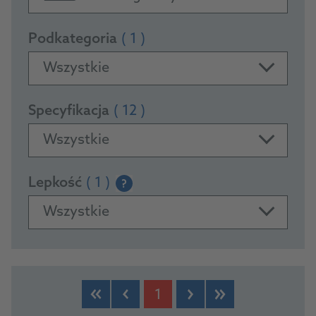
Podkategoria
( 1 )
Wszystkie
Specyfikacja
( 12 )
Wszystkie
Lepkość
( 1 )
?
Wszystkie
PRODUCTS
1