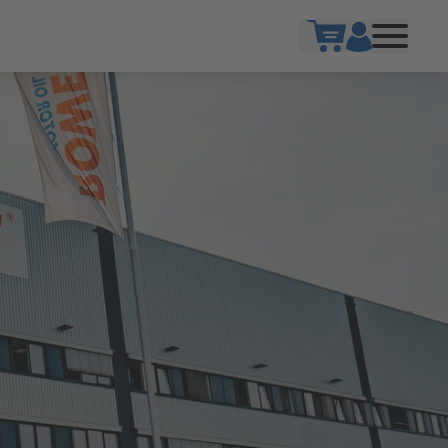
Show cart