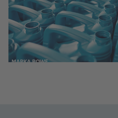
MARKA ROWE