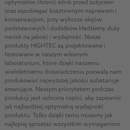
optymalnie chronić silnik przed zużyciem
oraz zapobiegać kosztownym naprawom i
konserwacjom, przy wyborze olejów
podstawowych i dodatków kładziemy duży
nacisk na jakość i wydajność. Nasze
produkty HIGHTEC są projektowane i
testowane w naszym własnym
laboratorium, które dzięki naszemu
wieloletniemu doświadczeniu pozwala nam
produkować najwyższej jakości substancje
smarujące. Naszym priorytetem podczas
produkcji jest ochrona części, aby zapewnić
jak najbardziej optymalną wydajność
produktu. Tylko dzięki temu możemy jak
najlepiej sprostać wszystkim wymaganiom