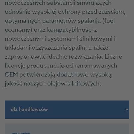
nowoczesnych substancji smarujących
odnośnie wysokiej ochrony przed zużyciem,
optymalnych parametrów spalania (fuel
economy) oraz kompatybilności z
nowoczesnymi systemami silnikowymi i
układami oczyszczania spalin, a także
zaproponować idealne rozwiązania. Liczne
licencje producenckie od renomowanych
OEM potwierdzają dodatkowo wysoką
jakość naszych olejów silnikowych.