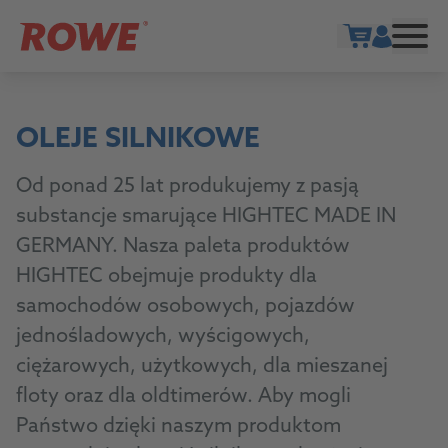
Show cart
OLEJE SILNIKOWE
Od ponad 25 lat produkujemy z pasją
substancje smarujące HIGHTEC MADE IN
GERMANY. Nasza paleta produktów
HIGHTEC obejmuje produkty dla
samochodów osobowych, pojazdów
jednośladowych, wyścigowych,
ciężarowych, użytkowych, dla mieszanej
floty oraz dla oldtimerów. Aby mogli
Państwo dzięki naszym produktom