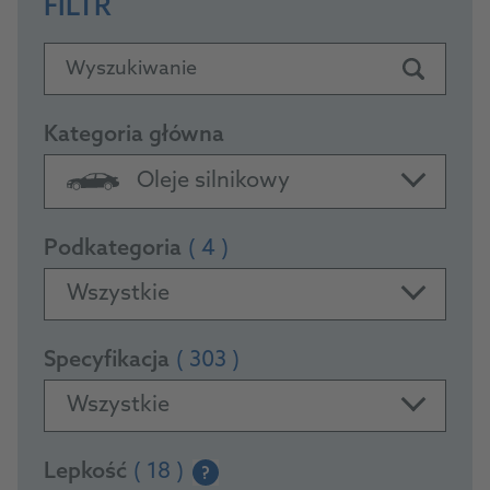
FILTR
Wyszukiwanie
Kategoria główna
Oleje silnikowy
Podkategoria
( 4 )
Wszystkie
Specyfikacja
( 303 )
Wszystkie
Lepkość
( 18 )
?