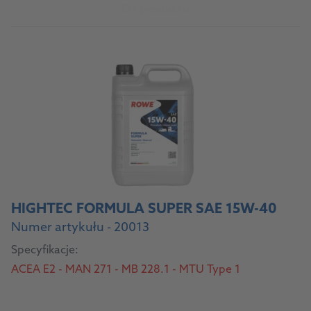
Do produktu
HIGHTEC FORMULA SUPER SAE 15W-40
Numer artykułu - 20013
Specyfikacje:
ACEA E2 - MAN 271 - MB 228.1 - MTU Type 1