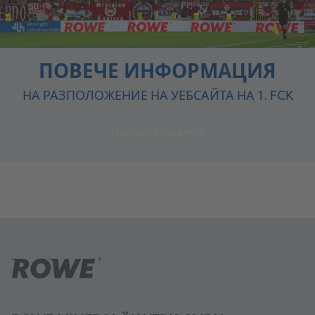
ПОВЕЧЕ ИНФОРМАЦИЯ
НА РАЗПОЛОЖЕНИЕ НА УЕБСАЙТА НА 1. FCK
Научете повече