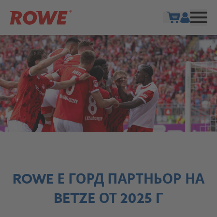
Show cart
ROWE Е ГОРД ПАРТНЬОР НА
BETZE ОТ 2025 Г