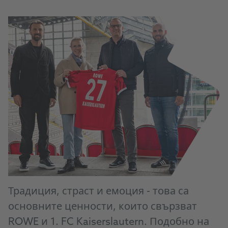
Традиция, страст и емоция - това са
основните ценности, които свързват
ROWE и 1. FC Kaiserslautern. Подобно на