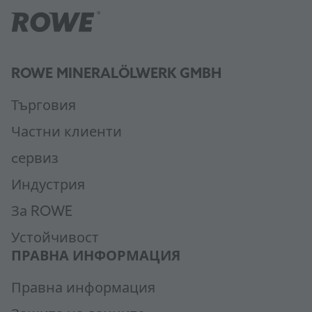
ROWE MINERALÖLWERK GMBH
Търговия
Частни клиенти
cервиз
Индустрия
За ROWE
Устойчивост
ПРАВНА ИНФОРМАЦИЯ
Правна информация