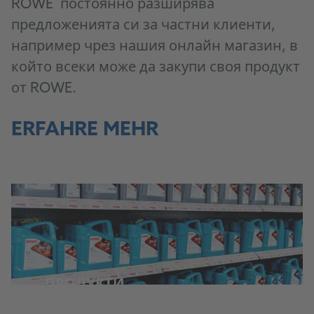
ROWE постоянно разширява
предложенията си за частни клиенти,
например чрез нашия онлайн магазин, в
който всеки може да закупи своя продукт
от ROWE.
ERFAHRE MEHR
ПРОДУКТИ