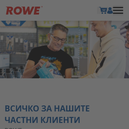
Show cart
ВСИЧКО ЗА НАШИТЕ
ЧАСТНИ КЛИЕНТИ