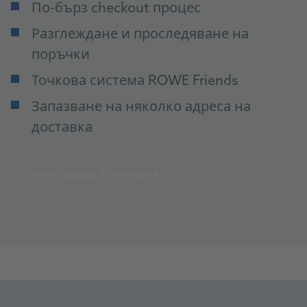
По-бърз checkout процес
Разглеждане и проследяване на
поръчки
Точкова система ROWE Friends
Запазване на няколко адреса на
доставка
Регистрирайте се сега