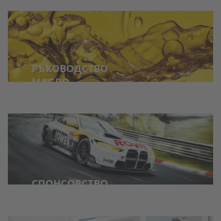
РЪКОВОДСТВО
МАСЛО
СПОНСОРСТВО