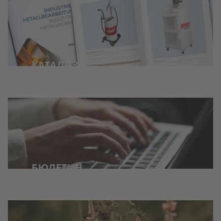
КАТАЛОЗИ
БЮЛЕТИН