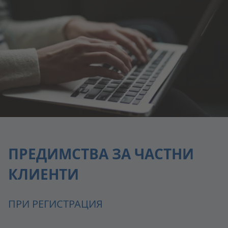
ПРЕДИМСТВА ЗА ЧАСТНИ
КЛИЕНТИ
ПРИ РЕГИСТРАЦИЯ