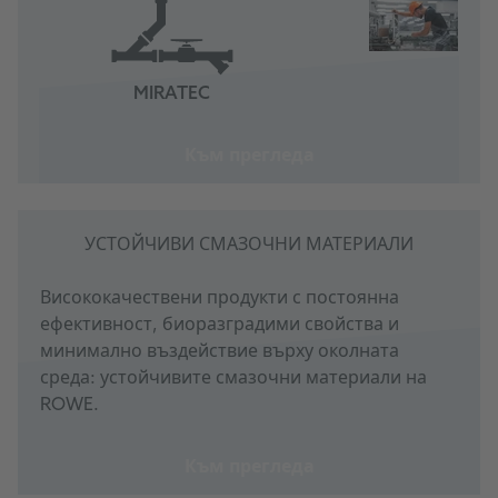
MIRATEC
Към прегледа
УСТОЙЧИВИ СМАЗОЧНИ МАТЕРИАЛИ
Висококачествени продукти с постоянна
ефективност, биоразградими свойства и
минимално въздействие върху околната
среда: устойчивите смазочни материали на
ROWE.
Към прегледа