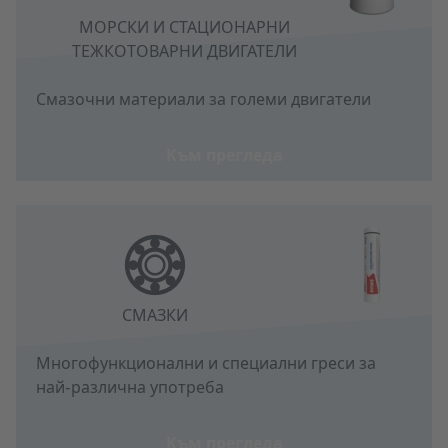
МОРСКИ И СТАЦИОНАРНИ
ТЕЖКОТОВАРНИ ДВИГАТЕЛИ
Смазочни материали за големи двигатели
Към прегледа
СМАЗКИ
Многофункционални и специални греси за
най-различна употреба
Към прегледа