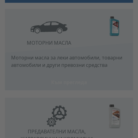
МОТОРНИ МАСЛА
Моторни масла за леки автомобили, товарни
автомобили и други превозни средства
Към прегледа
ПРЕДАВАТЕЛНИ МАСЛА,