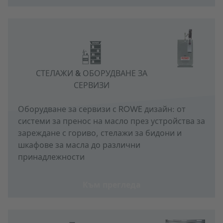
СТЕЛАЖИ & ОБОРУДВАНЕ ЗА
СЕРВИЗИ
Оборудване за сервизи с ROWE дизайн: от
системи за пренос на масло през устройства за
зареждане с гориво, стелажи за бидони и
шкафове за масла до различни
принадлежности
Към прегледа