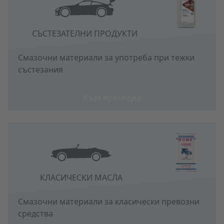
СЪСТЕЗАТЕЛНИ ПРОДУКТИ
Смазочни материали за употреба при тежки
състезания
Към прегледа
КЛАСИЧЕСКИ МАСЛА
Смазочни материали за класически превозни
средства