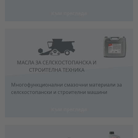
Към прегледа
МАСЛА ЗА СЕЛСКОСТОПАНСКА И
СТРОИТЕЛНА ТЕХНИКА
Многофункционални смазочни материали за
селскостопански и строителни машини
Към прегледа