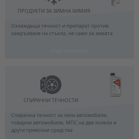
ПРОДУКТИ ЗА ЗИМНА ХИМИЯ
Охлаждаща течност и препарат против
замръзване на стъкла, не само за зимата
Към прегледа
СПИРАЧНИ ТЕЧНОСТИ
Спирачна течност за леки автомобили,
товарни автомобили, МПС на две колела и
други превозни средства