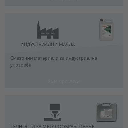
ИНДУСТРИАЛНИ МАСЛА
Смазочни материали за индустриална
употреба
Към прегледа
ТЕЧНОСТИ ЗА МЕТАЛООБРАБОТВАНЕ