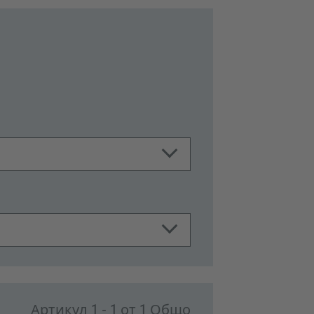
Артикул 1 - 1 от 1 Общо