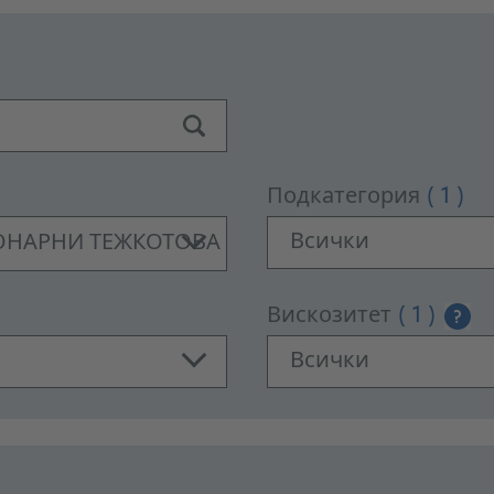
Подкатегория
( 1 )
Всички
НАРНИ ТЕЖКОТОВА ...
Вискозитет
( 1 )
?
Всички