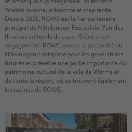
et artistique suprarégionale, ils rendent
Worms vivante, attractive et inspirante.
Depuis 2025, ROWE est le fier partenaire
principal du Nibelungen-Festspiele, l'un des
fleurons culturels du pays. Grâce à cet
engagement, ROWE assure la pérennité du
Nibelungen-Festspiele pour les générations
futures et préserve une partie importante du
patrimoine culturel de la ville de Worms et
de toute la région, où se trouvent également
les racines de ROWE.