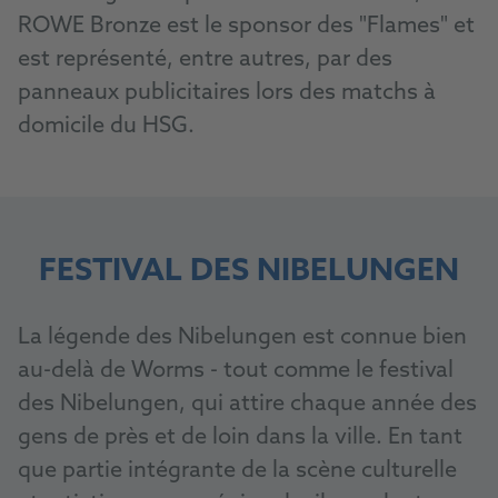
ROWE Bronze est le sponsor des "Flames" et
est représenté, entre autres, par des
panneaux publicitaires lors des matchs à
domicile du HSG.
FESTIVAL DES NIBELUNGEN
La légende des Nibelungen est connue bien
au-delà de Worms - tout comme le festival
des Nibelungen, qui attire chaque année des
gens de près et de loin dans la ville. En tant
que partie intégrante de la scène culturelle