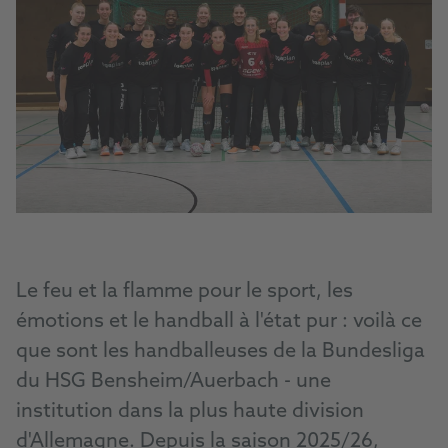
Le feu et la flamme pour le sport, les
émotions et le handball à l'état pur : voilà ce
que sont les handballeuses de la Bundesliga
du HSG Bensheim/Auerbach - une
institution dans la plus haute division
d'Allemagne. Depuis la saison 2025/26,