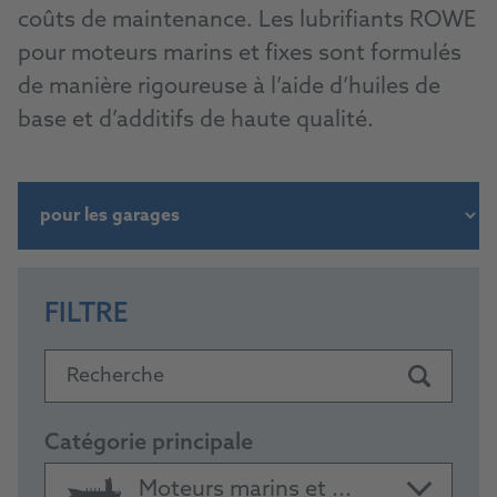
coûts de maintenance. Les lubrifiants ROWE
pour moteurs marins et fixes sont formulés
de manière rigoureuse à l’aide d’huiles de
base et d’additifs de haute qualité.
FILTRE
Recherche
Catégorie principale
Moteurs marins et ...