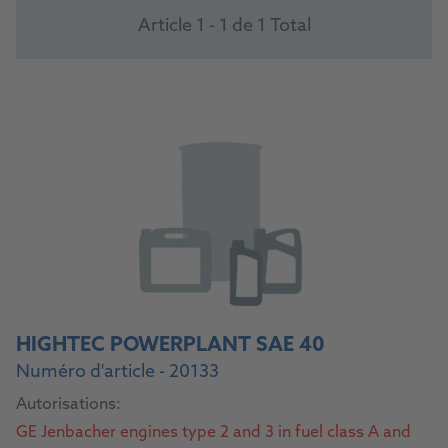
Article 1 - 1 de 1 Total
HIGHTEC POWERPLANT SAE 40
Numéro d'article - 20133
Autorisations:
GE Jenbacher engines type 2 and 3 in fuel class A and