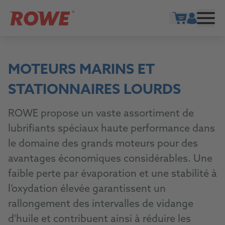
Show cart
MOTEURS MARINS ET
STATIONNAIRES LOURDS
ROWE propose un vaste assortiment de
lubrifiants spéciaux haute performance dans
le domaine des grands moteurs pour des
avantages économiques considérables. Une
faible perte par évaporation et une stabilité à
l’oxydation élevée garantissent un
rallongement des intervalles de vidange
d'huile et contribuent ainsi à réduire les