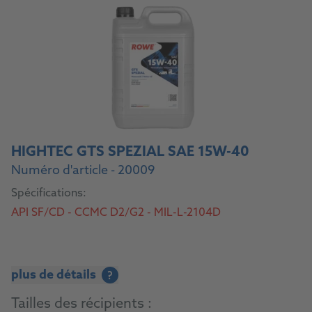
HIGHTEC GTS SPEZIAL SAE 15W-40
Numéro d'article - 20009
Spécifications:
API SF/CD - CCMC D2/G2 - MIL-L-2104D
plus de détails
?
Tailles des récipients :