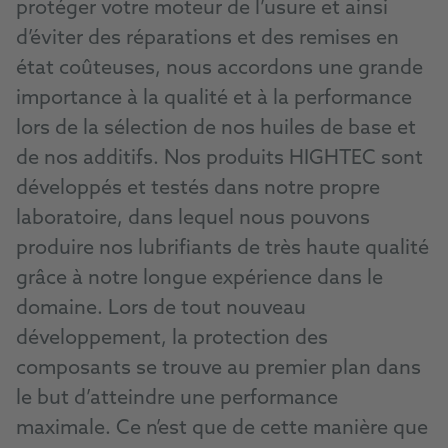
protéger votre moteur de l’usure et ainsi
d’éviter des réparations et des remises en
état coûteuses, nous accordons une grande
importance à la qualité et à la performance
lors de la sélection de nos huiles de base et
de nos additifs. Nos produits HIGHTEC sont
développés et testés dans notre propre
laboratoire, dans lequel nous pouvons
produire nos lubrifiants de très haute qualité
grâce à notre longue expérience dans le
domaine. Lors de tout nouveau
développement, la protection des
composants se trouve au premier plan dans
le but d’atteindre une performance
maximale. Ce n’est que de cette manière que