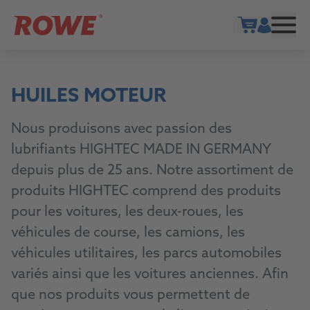
Show cart
HUILES MOTEUR
Nous produisons avec passion des
lubrifiants HIGHTEC MADE IN GERMANY
depuis plus de 25 ans. Notre assortiment de
produits HIGHTEC comprend des produits
pour les voitures, les deux-roues, les
véhicules de course, les camions, les
véhicules utilitaires, les parcs automobiles
variés ainsi que les voitures anciennes. Afin
que nos produits vous permettent de