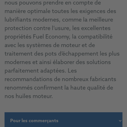
nous pouvons prendre en compte de
manière optimale toutes les exigences des
lubrifiants modernes, comme la meilleure
protection contre l’usure, les excellentes
propriétés Fuel Economy, la compatibilité
avec les systèmes de moteur et de
traitement des pots d’échappement les plus
modernes et ainsi élaborer des solutions
parfaitement adaptées. Les
recommandations de nombreux fabricants
renommés confirment la haute qualité de
nos huiles moteur.