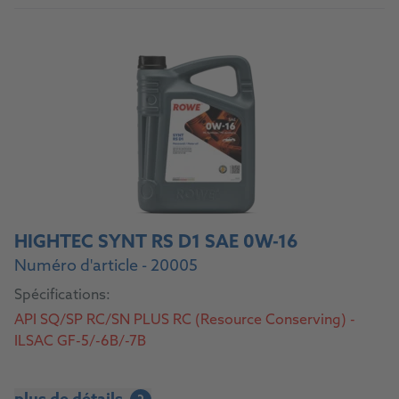
HIGHTEC SYNT RS D1 SAE 0W-16
Numéro d'article - 20005
Spécifications:
API SQ/SP RC/SN PLUS RC (Resource Conserving) -
ILSAC GF-5/-6B/-7B