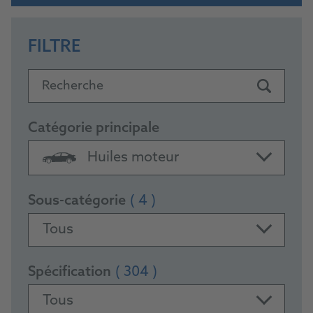
FILTRE
Recherche
Catégorie principale
Huiles moteur
Sous-catégorie
( 4 )
Tous
Spécification
( 304 )
Tous