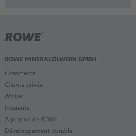
ROWE MINERALÖLWERK GMBH
Commerce
Clients privés
Atelier
Industrie
A propos de ROWE
Développement durable