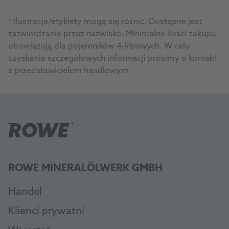
*
Ilustracje/etykiety mogą się różnić. Dostępne jest
zatwierdzanie przez nazwisko. Minimalne ilości zakupu
obowiązują dla pojemników 4-litrowych. W celu
uzyskania szczegółowych informacji prosimy o kontakt
z przedstawicielem handlowym.
ROWE MINERALÖLWERK GMBH
Handel
Klienci prywatni