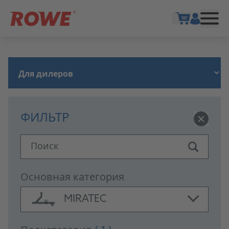
Show cart
ФИЛЬТР
Поиск
Основная категория
MIRATEC