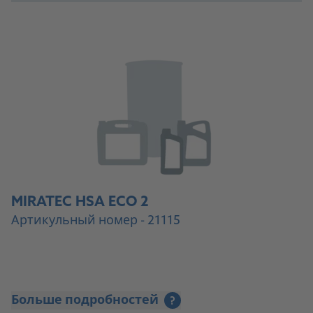
MIRATEC HSA ECO 2
Артикульный номер - 21115
Больше подробностей
?