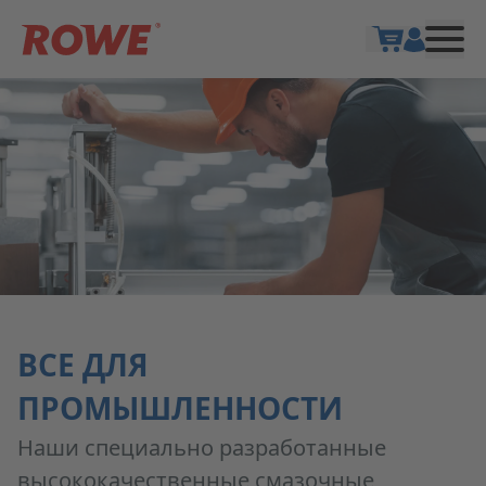
Show cart
ВСЕ ДЛЯ
ПРОМЫШЛЕННОСТИ
Наши специально разработанные
высококачественные смазочные