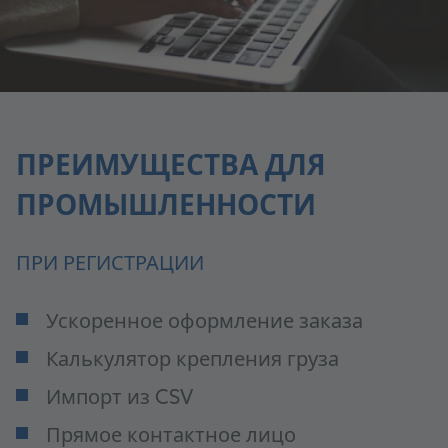
ПРЕИМУЩЕСТВА ДЛЯ
ПРОМЫШЛЕННОСТИ
ПРИ РЕГИСТРАЦИИ
Ускоренное оформление заказа
Калькулятор крепления груза
Импорт из CSV
Прямое контактное лицо