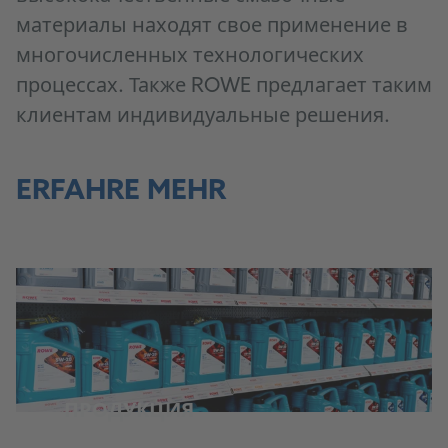
материалы находят свое применение в
многочисленных технологических
процессах. Также ROWE предлагает таким
клиентам индивидуальные решения.
ERFAHRE MEHR
ПРОДУКЦИЯ