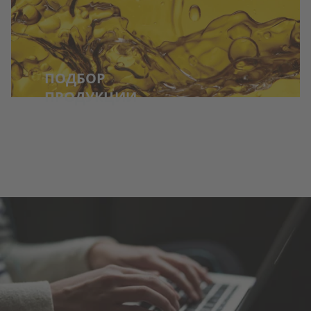
ПОДБОР
ПРОДУКЦИИ