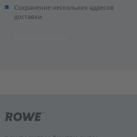
Сохранение нескольких адресов
доставки
Зарегистрироваться