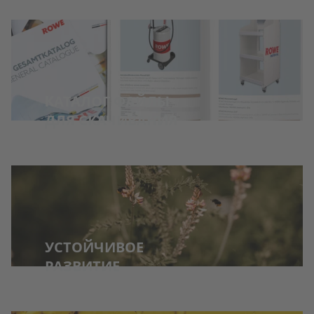
KАТАЛОГ ФАЙЛЫ
ДЛЯ СКАЧИВАНИЯ
УСТОЙЧИВОЕ
РАЗВИТИЕ