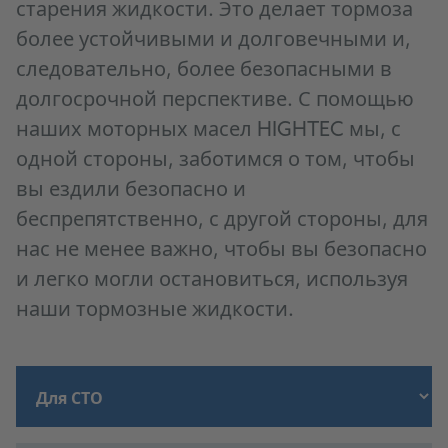
старения жидкости. Это делает тормоза
более устойчивыми и долговечными и,
следовательно, более безопасными в
долгосрочной перспективе. С помощью
наших моторных масел HIGHTEC мы, с
одной стороны, заботимся о том, чтобы
вы ездили безопасно и
беспрепятственно, с другой стороны, для
нас не менее важно, чтобы вы безопасно
и легко могли остановиться, используя
наши тормозные жидкости.