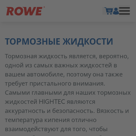
Show cart
ТОРМОЗНЫЕ ЖИДКОСТИ
Тормозная жидкость является, вероятно,
одной из самых важных жидкостей в
вашем автомобиле, поэтому она также
требует пристального внимания.
Самыми главными для наших тормозных
жидкостей HIGHTEC являются
аккуратность и безопасность. Вязкость и
температура кипения отлично
взаимодействуют для того, чтобы