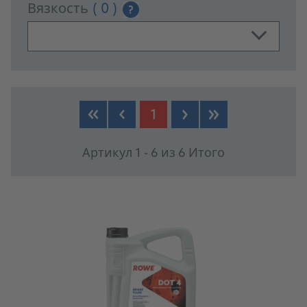
Вязкость
( 0 )
?
PRODUCTS
1
Артикул 1 - 6 из 6 Итого