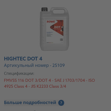
HIGHTEC DOT 4
Артикульный номер - 25109
Спецификации:
FMVSS 116 DOT 3/DOT 4 - SAE J 1703/1704 - ISO
4925 Class 4 - JIS K2233 Class 3/4
Больше подробностей
?