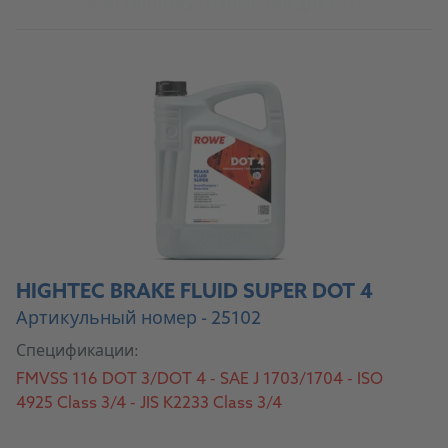
К источнику снабжения для СТО
HIGHTEC BRAKE FLUID SUPER DOT 4
Артикульный номер - 25102
Спецификации:
FMVSS 116 DOT 3/DOT 4 - SAE J 1703/1704 - ISO
4925 Class 3/4 - JIS K2233 Class 3/4