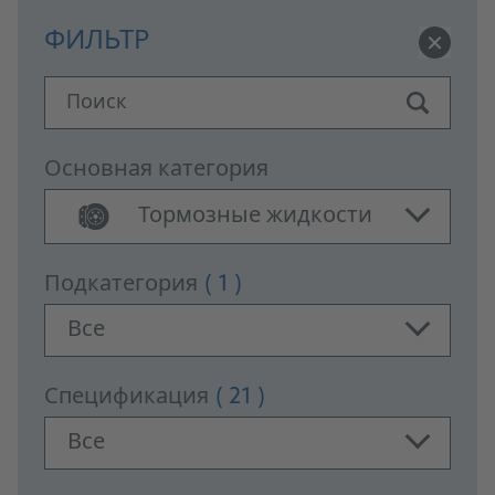
ФИЛЬТР
Поиск
Основная категория
Тормозные жидкости
Подкатегория
( 1 )
Все
Спецификация
( 21 )
Все