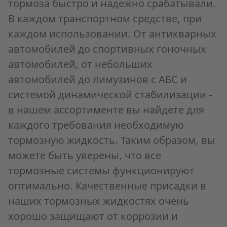
тормоза быстро и надежно срабатывали.
В каждом транспортном средстве, при
каждом использовании. От антикварных
автомобилей до спортивных гоночных
автомобилей, от небольших
автомобилей до лимузинов с АБС и
системой динамической стабилизации -
в нашем ассортименте вы найдете для
каждого требования необходимую
тормозную жидкость. Таким образом, вы
можете быть уверены, что все
тормозные системы функционируют
оптимально. Качественные присадки в
наших тормозных жидкостях очень
хорошо защищают от коррозии и